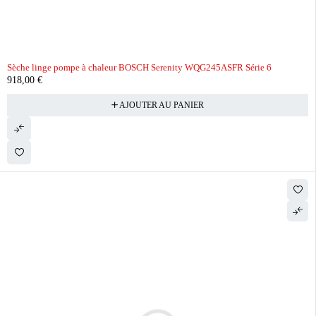
Sèche linge pompe à chaleur BOSCH Serenity WQG245ASFR Série 6
918,00
€
AJOUTER AU PANIER