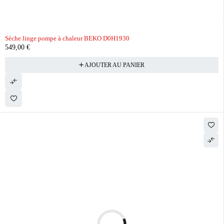
Sèche linge pompe à chaleur BEKO D0H1930
549,00
€
AJOUTER AU PANIER