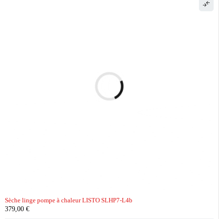
Sèche linge pompe à chaleur LISTO SLHP7-L4b
379,00
€