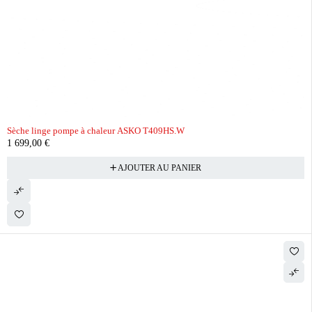
Sèche linge pompe à chaleur ASKO T409HS.W
1 699,00
€
AJOUTER AU PANIER