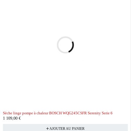
Sèche linge pompe à chaleur BOSCH WQG245CSFR Serenity Serie 6
1 109,00
€
AJOUTER AU PANIER