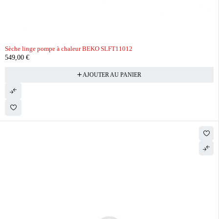
Sèche linge pompe à chaleur BEKO SLFT11012
549,00
€
AJOUTER AU PANIER