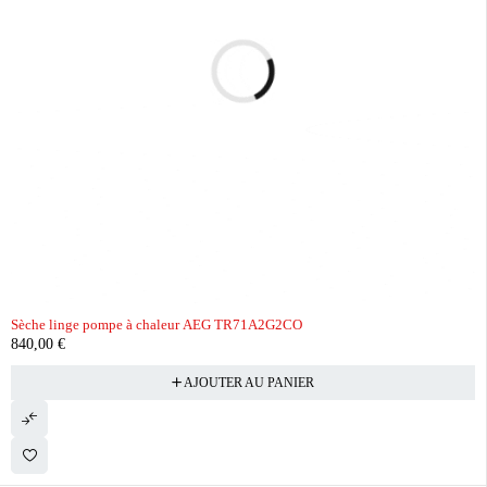
Sèche linge pompe à chaleur AEG TR71A2G2CO
840,00
€
AJOUTER AU PANIER