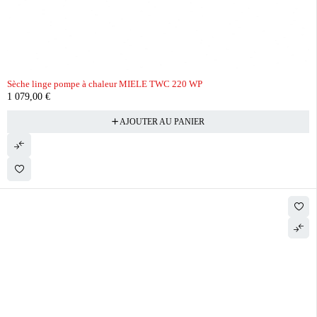
Sèche linge pompe à chaleur MIELE TWC 220 WP
1 079,00
€
AJOUTER AU PANIER