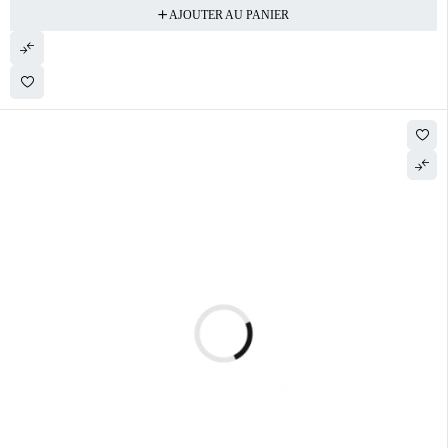
AJOUTER AU PANIER