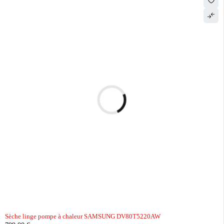
Sèche linge pompe à chaleur SAMSUNG DV80T5220AW