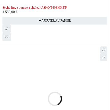
Sèche linge pompe à chaleur ASKO T408HD.T.P
1 530,00
€
AJOUTER AU PANIER