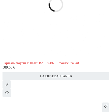
Expresso broyeur PHILIPS BAR303/60 + mousseur à lait
389,68
€
AJOUTER AU PANIER