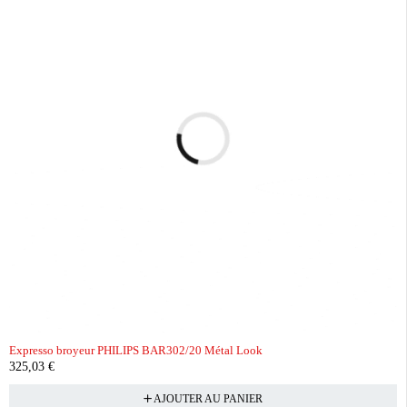
Expresso broyeur PHILIPS BAR302/20 Métal Look
325,03
€
AJOUTER AU PANIER