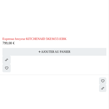
Expresso broyeur KITCHENAID 5KES6551EBK
799,00
€
AJOUTER AU PANIER