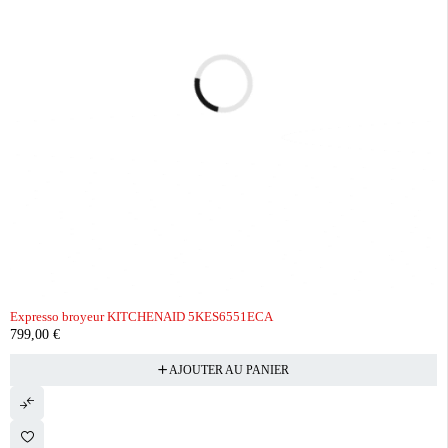
Expresso broyeur KITCHENAID 5KES6551ECA
799,00
€
AJOUTER AU PANIER