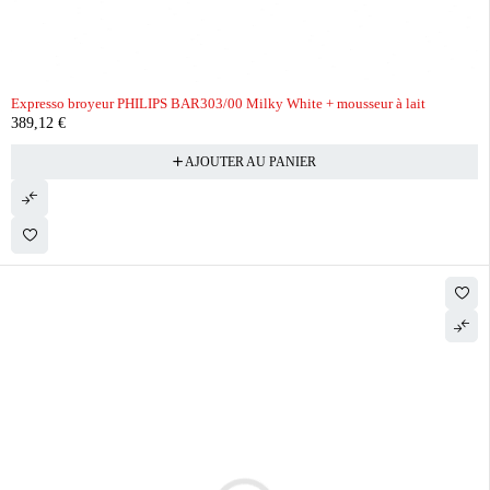
Expresso broyeur PHILIPS BAR303/00 Milky White + mousseur à lait
389,12
€
AJOUTER AU PANIER