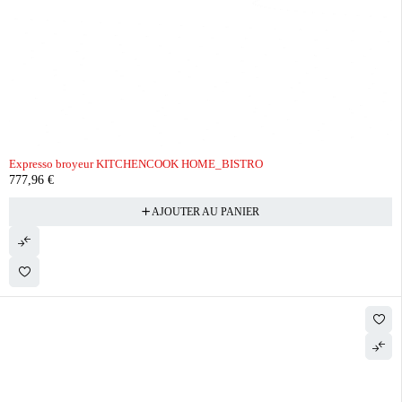
Expresso broyeur KITCHENCOOK HOME_BISTRO
777,96
€
AJOUTER AU PANIER