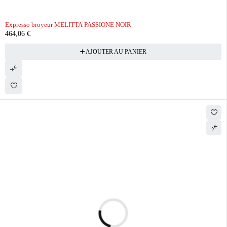
Expresso broyeur MELITTA PASSIONE NOIR
464,06
€
AJOUTER AU PANIER