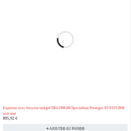
Expresso avec broyeur intégré DELONGHI Specialista Prestigio EC9355.BM
noir mat
895,92
€
AJOUTER AU PANIER