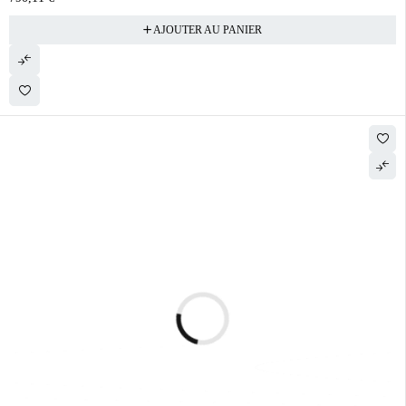
AJOUTER AU PANIER