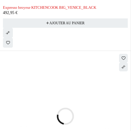
Expresso broyeur KITCHENCOOK BIG_VENICE_BLACK
492,95
€
AJOUTER AU PANIER