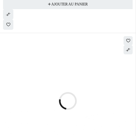
AJOUTER AU PANIER