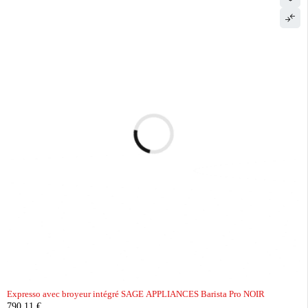
Expresso avec broyeur intégré SAGE APPLIANCES Barista Pro NOIR
790,11
€