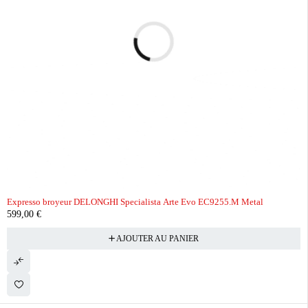
Expresso broyeur DELONGHI Specialista Arte Evo EC9255.M Metal
599,00
€
AJOUTER AU PANIER