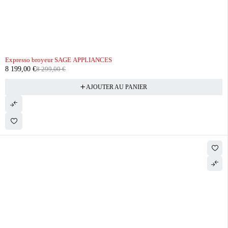
-1%
Expresso broyeur SAGE APPLIANCES
8 199,00
€
8 299,00
€
AJOUTER AU PANIER