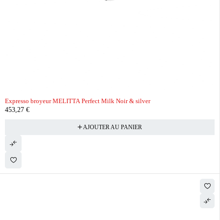
Expresso broyeur MELITTA Perfect Milk Noir & silver
453,27
€
AJOUTER AU PANIER