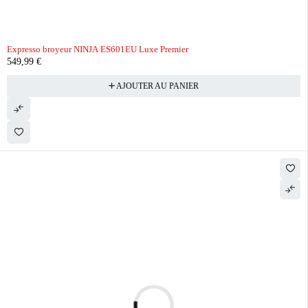
Expresso broyeur NINJA ES601EU Luxe Premier
549,99
€
AJOUTER AU PANIER