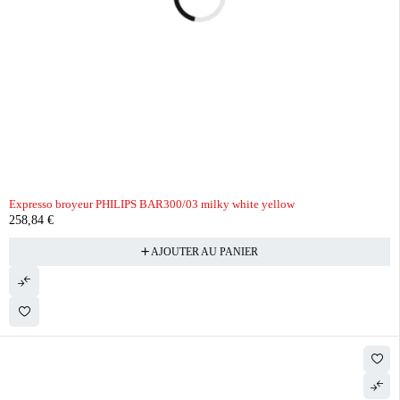
Expresso broyeur PHILIPS BAR300/03 milky white yellow
258,84
€
AJOUTER AU PANIER