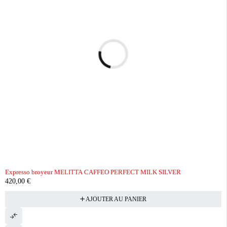
Expresso broyeur MELITTA CAFFEO PERFECT MILK SILVER
420,00
€
AJOUTER AU PANIER