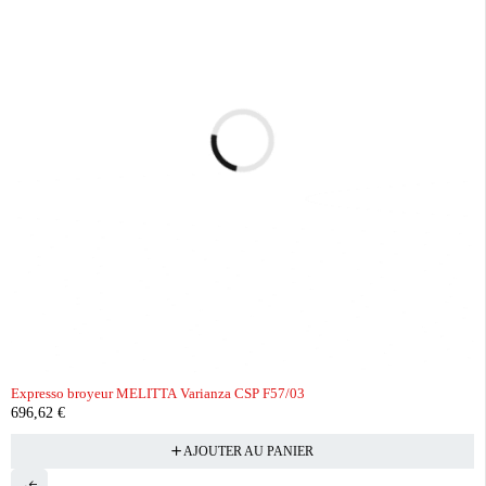
Expresso broyeur MELITTA Varianza CSP F57/03
696,62
€
AJOUTER AU PANIER