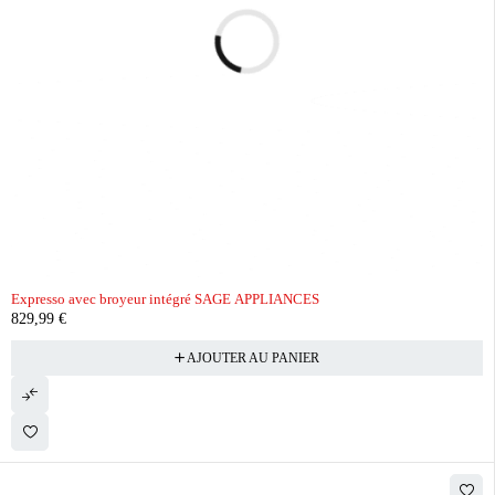
Expresso avec broyeur intégré SAGE APPLIANCES
829,99
€
AJOUTER AU PANIER