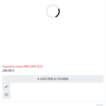
Aspirateur balai DREAME R20
299,00
€
AJOUTER AU PANIER