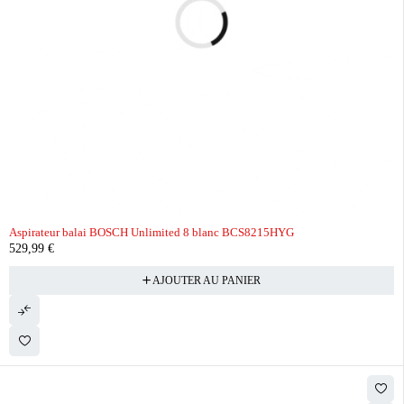
Aspirateur balai BOSCH Unlimited 8 blanc BCS8215HYG
529,99
€
AJOUTER AU PANIER