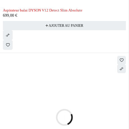
Aspirateur balai DYSON V12 Detect Slim Absolute
699,00
€
AJOUTER AU PANIER