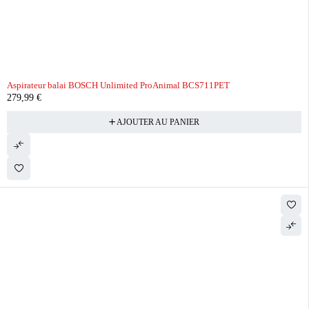
Aspirateur balai BOSCH Unlimited ProAnimal BCS711PET
279,99
€
AJOUTER AU PANIER