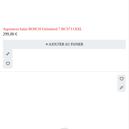
Aspirateur balai BOSCH Unlimited 7 BCS711XXL
299,00
€
AJOUTER AU PANIER