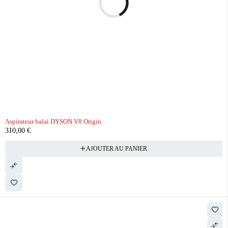
Aspirateur balai DYSON V8 Origin
310,00
€
AJOUTER AU PANIER