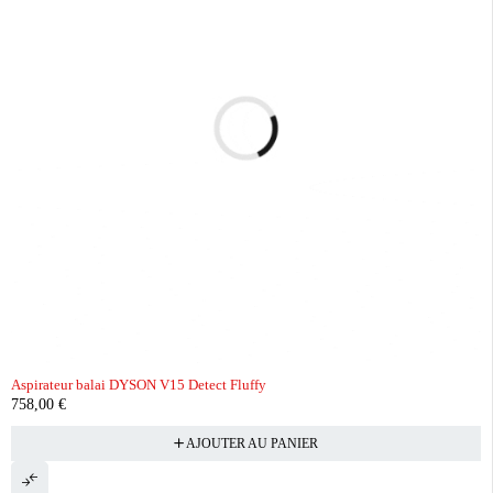
Aspirateur balai DYSON V15 Detect Fluffy
758,00
€
AJOUTER AU PANIER