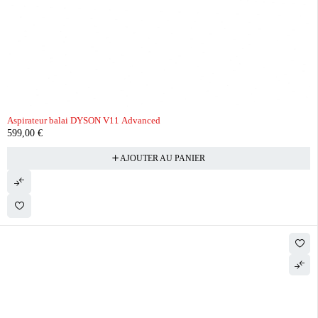
Aspirateur balai DYSON V11 Advanced
599,00
€
AJOUTER AU PANIER