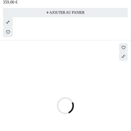
359,00
€
AJOUTER AU PANIER