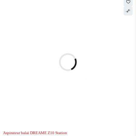
Aspirateur balai DREAME Z10 Station