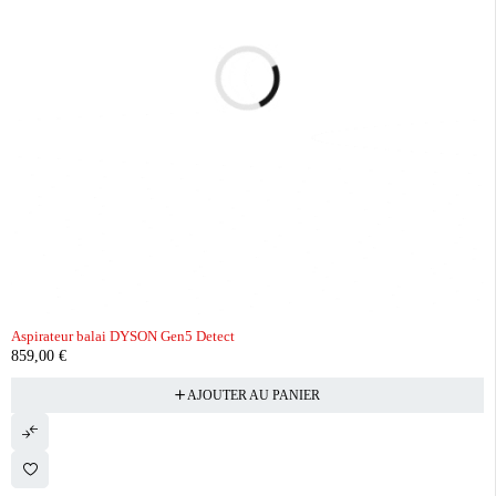
Aspirateur balai DYSON Gen5 Detect
859,00
€
AJOUTER AU PANIER