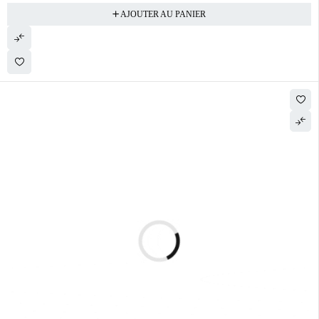
AJOUTER AU PANIER