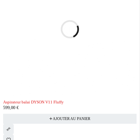
Aspirateur balai DYSON V11 Fluffy
599,00
€
AJOUTER AU PANIER