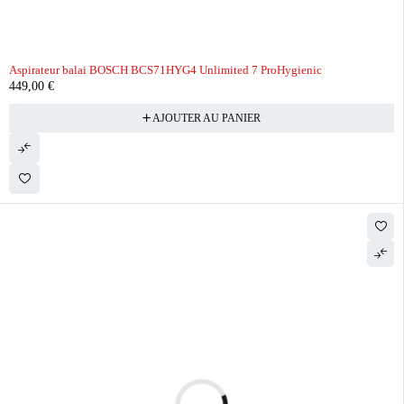
Aspirateur balai BOSCH BCS71HYG4 Unlimited 7 ProHygienic
449,00
€
AJOUTER AU PANIER