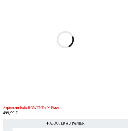
Aspirateur bala ROWENTA X-Force
499,99
€
AJOUTER AU PANIER