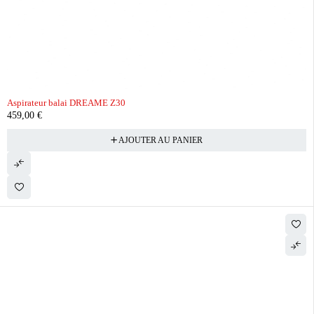
Aspirateur balai DREAME Z30
459,00
€
AJOUTER AU PANIER