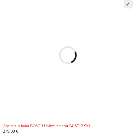
Aspirateur balai BOSCH Unlimited noir BCS712XXL
379,00
€