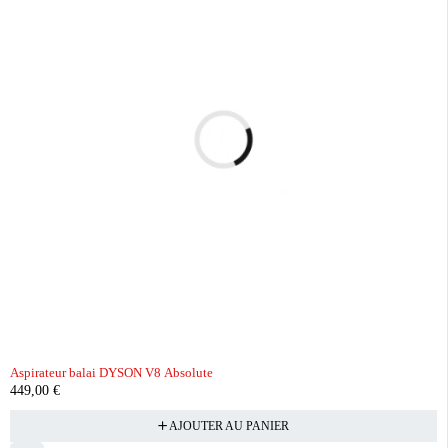
Aspirateur balai DYSON V8 Absolute
449,00
€
AJOUTER AU PANIER