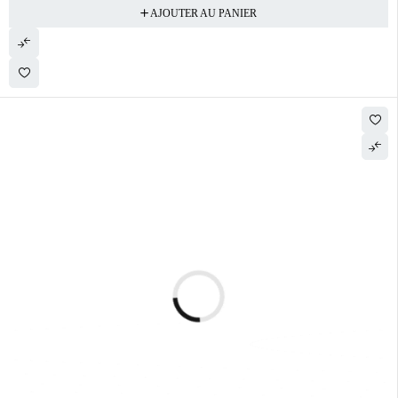
AJOUTER AU PANIER