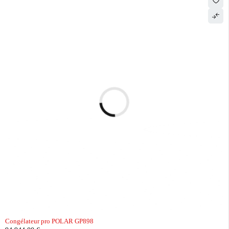
Congélateur pro POLAR GP898