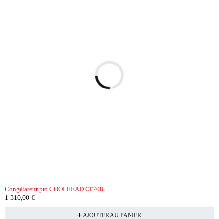
Congélateur pro COOLHEAD CF708
1 310,00
€
AJOUTER AU PANIER