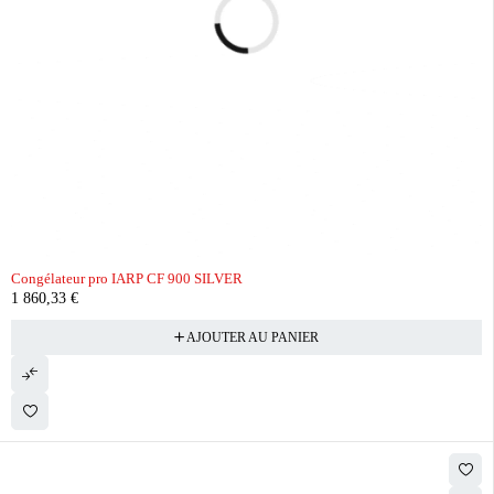
Congélateur pro IARP CF 900 SILVER
1 860,33
€
AJOUTER AU PANIER