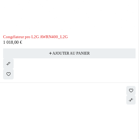
Congélateur pro L2G AWRN400_L2G
1 018,00
€
AJOUTER AU PANIER