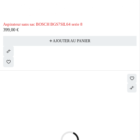
Aspirateur sans sac BOSCH BGS7SIL64 serie 8
399,00
€
AJOUTER AU PANIER