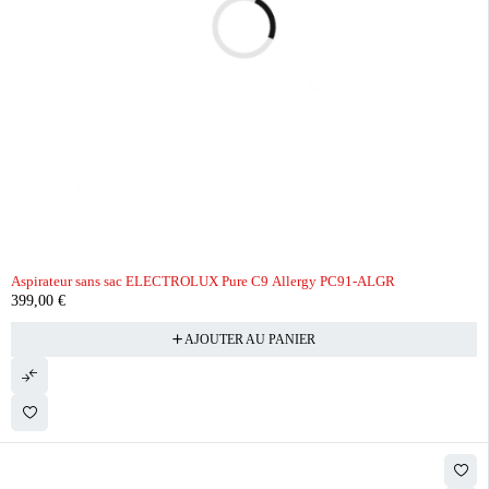
Aspirateur sans sac ELECTROLUX Pure C9 Allergy PC91-ALGR
399,00
€
AJOUTER AU PANIER