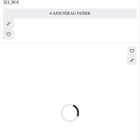
321,39
€
AJOUTER AU PANIER