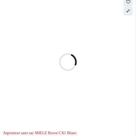
Aspirateur sans sac MIELE Boost CX1 Blanc