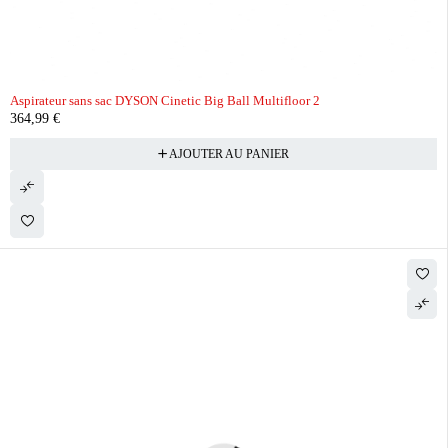
Aspirateur sans sac DYSON Cinetic Big Ball Multifloor 2
364,99
€
AJOUTER AU PANIER