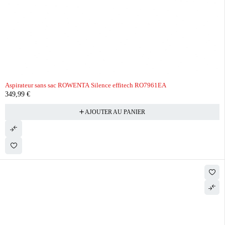
Aspirateur sans sac ROWENTA Silence effitech RO7961EA
349,99
€
AJOUTER AU PANIER