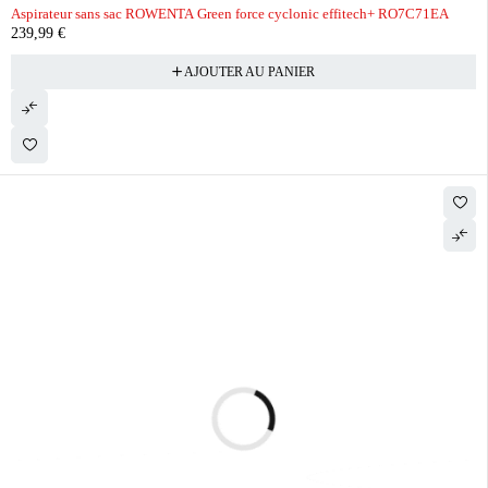
Aspirateur sans sac ROWENTA Green force cyclonic effitech+ RO7C71EA
239,99
€
AJOUTER AU PANIER