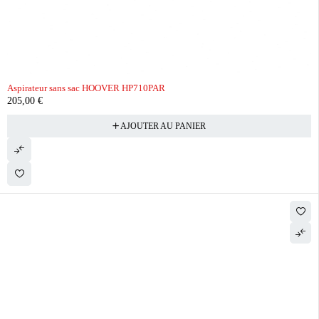
Aspirateur sans sac HOOVER HP710PAR
205,00
€
AJOUTER AU PANIER