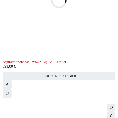
Aspirateur sans sac DYSON Big Ball Parquet 2
399,00
€
AJOUTER AU PANIER