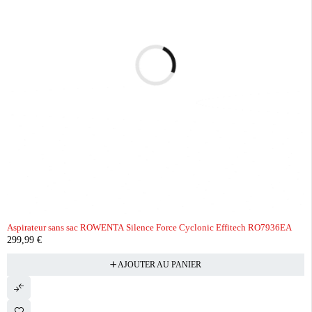
Aspirateur sans sac ROWENTA Silence Force Cyclonic Effitech RO7936EA
299,99
€
AJOUTER AU PANIER