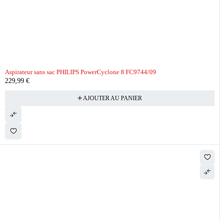
Aspirateur sans sac PHILIPS PowerCyclone 8 FC9744/09
229,99
€
AJOUTER AU PANIER