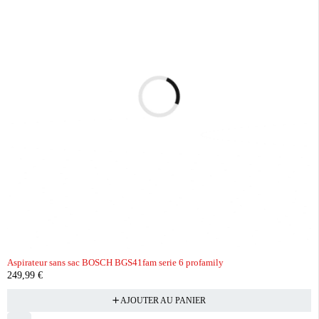
Aspirateur sans sac BOSCH BGS41fam serie 6 profamily
249,99
€
AJOUTER AU PANIER