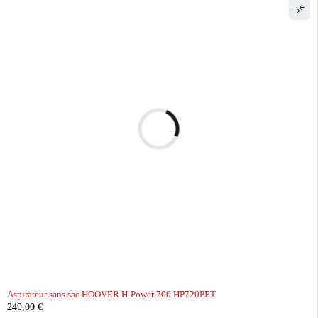
Aspirateur sans sac HOOVER H-Power 700 HP720PET
249,00
€