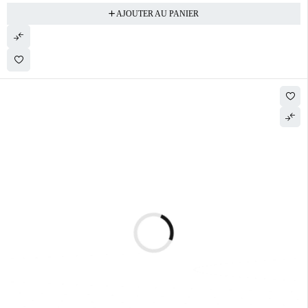
AJOUTER AU PANIER