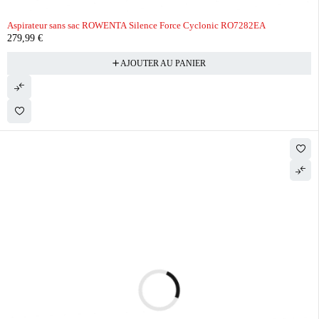
Aspirateur sans sac ROWENTA Silence Force Cyclonic RO7282EA
279,99
€
AJOUTER AU PANIER