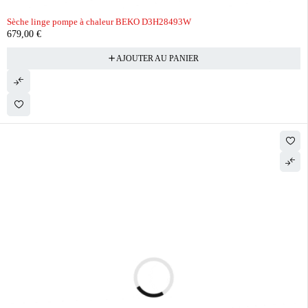
Sèche linge pompe à chaleur BEKO D3H28493W
679,00
€
AJOUTER AU PANIER