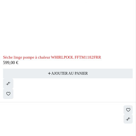
Sèche linge pompe à chaleur WHIRLPOOL FFTM1182FRR
599,00
€
AJOUTER AU PANIER