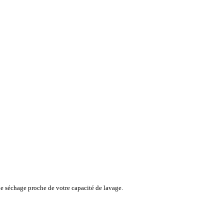
de séchage proche de votre capacité de lavage.