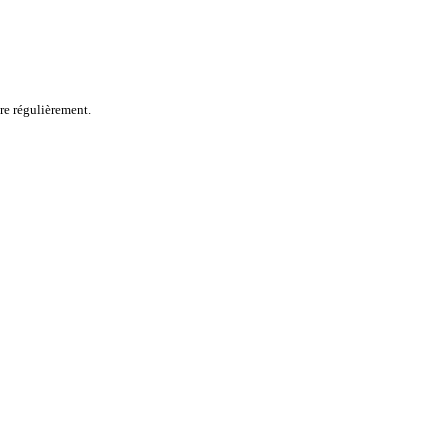
ire régulièrement.