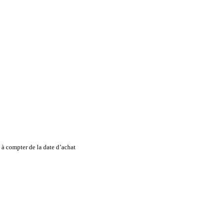
à compter de la date d’achat