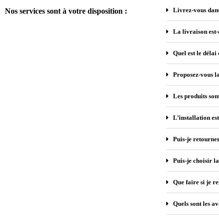
Livrez-vous dan
Nos services sont à votre disposition :
La livraison est-
Quel est le délai
Proposez-vous la
Les produits son
L’installation est
Puis-je retourner 
Puis-je choisir l
Que faire si je
Quels sont les 