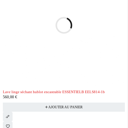
Lave linge séchant hublot encastrable ESSENTIELB EELS814-1b
560,00
€
AJOUTER AU PANIER