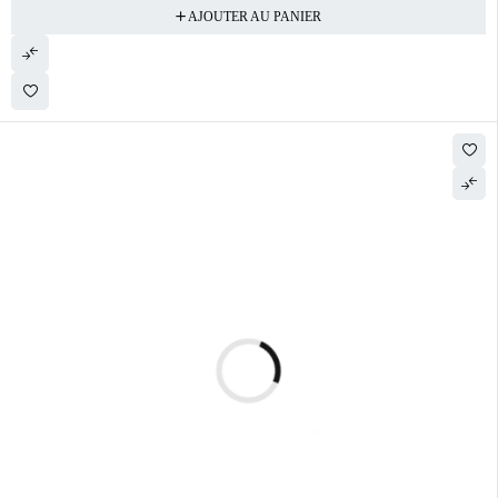
AJOUTER AU PANIER