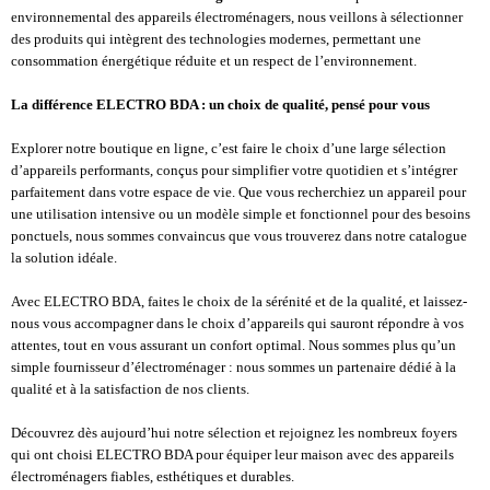
environnemental des appareils électroménagers, nous veillons à sélectionner
des produits qui intègrent des technologies modernes, permettant une
consommation énergétique réduite et un respect de l’environnement.
La différence ELECTRO BDA : un choix de qualité, pensé pour vous
Explorer notre boutique en ligne, c’est faire le choix d’une large sélection
d’appareils performants, conçus pour simplifier votre quotidien et s’intégrer
parfaitement dans votre espace de vie. Que vous recherchiez un appareil pour
une utilisation intensive ou un modèle simple et fonctionnel pour des besoins
ponctuels, nous sommes convaincus que vous trouverez dans notre catalogue
la solution idéale.
Avec ELECTRO BDA, faites le choix de la sérénité et de la qualité, et laissez-
nous vous accompagner dans le choix d’appareils qui sauront répondre à vos
attentes, tout en vous assurant un confort optimal. Nous sommes plus qu’un
simple fournisseur d’électroménager : nous sommes un partenaire dédié à la
qualité et à la satisfaction de nos clients.
Découvrez dès aujourd’hui notre sélection et rejoignez les nombreux foyers
qui ont choisi ELECTRO BDA pour équiper leur maison avec des appareils
électroménagers fiables, esthétiques et durables.