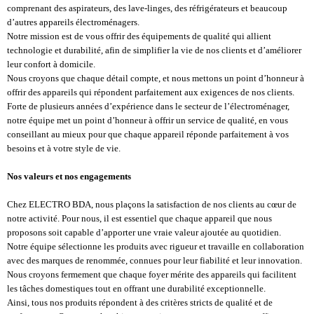
comprenant des aspirateurs, des lave-linges, des réfrigérateurs et beaucoup
d’autres appareils électroménagers.
Notre mission est de vous offrir des équipements de qualité qui allient
technologie et durabilité, afin de simplifier la vie de nos clients et d’améliorer
leur confort à domicile.
Nous croyons que chaque détail compte, et nous mettons un point d’honneur à
offrir des appareils qui répondent parfaitement aux exigences de nos clients.
Forte de plusieurs années d’expérience dans le secteur de l’électroménager,
notre équipe met un point d’honneur à offrir un service de qualité, en vous
conseillant au mieux pour que chaque appareil réponde parfaitement à vos
besoins et à votre style de vie.
Nos valeurs et nos engagements
Chez ELECTRO BDA, nous plaçons la satisfaction de nos clients au cœur de
notre activité. Pour nous, il est essentiel que chaque appareil que nous
proposons soit capable d’apporter une vraie valeur ajoutée au quotidien.
Notre équipe sélectionne les produits avec rigueur et travaille en collaboration
avec des marques de renommée, connues pour leur fiabilité et leur innovation.
Nous croyons fermement que chaque foyer mérite des appareils qui facilitent
les tâches domestiques tout en offrant une durabilité exceptionnelle.
Ainsi, tous nos produits répondent à des critères stricts de qualité et de