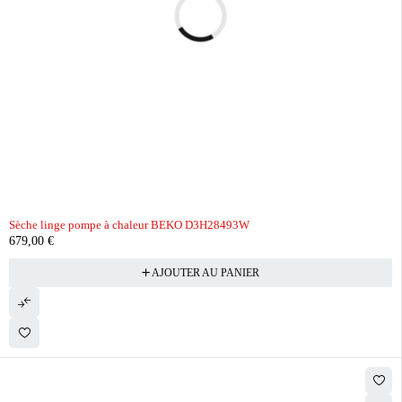
Sèche linge pompe à chaleur BEKO D3H28493W
679,00
€
AJOUTER AU PANIER