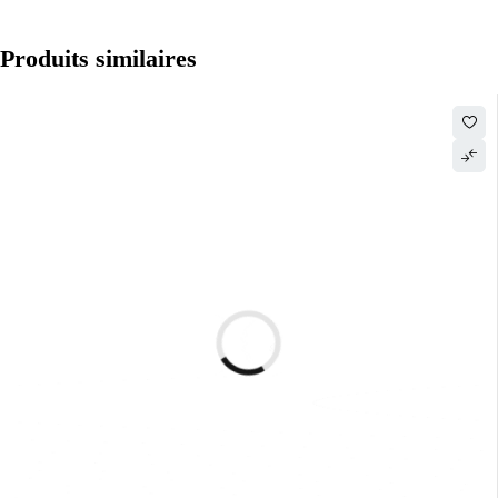
Produits similaires