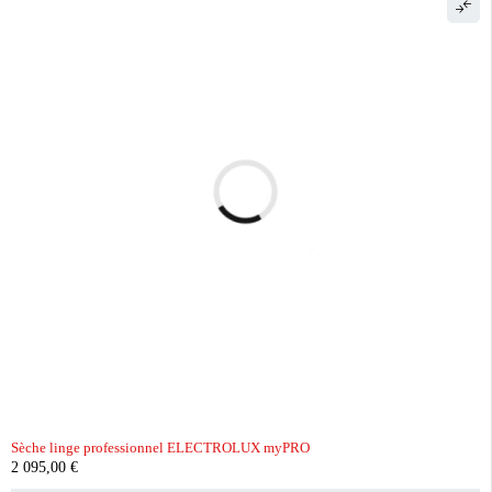
Sèche linge professionnel ELECTROLUX myPRO
2 095,00
€