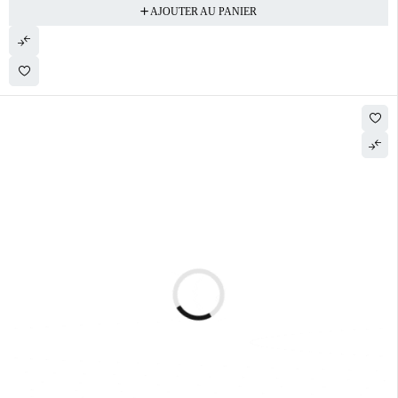
AJOUTER AU PANIER