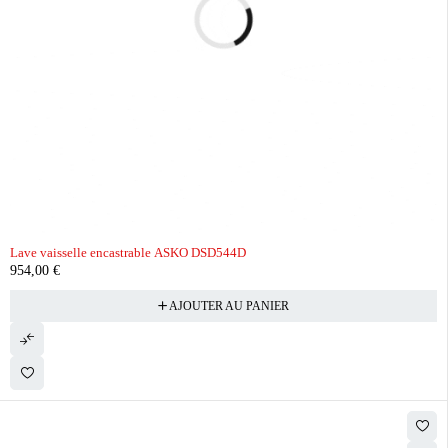
Lave vaisselle encastrable ASKO DSD544D
954,00
€
AJOUTER AU PANIER