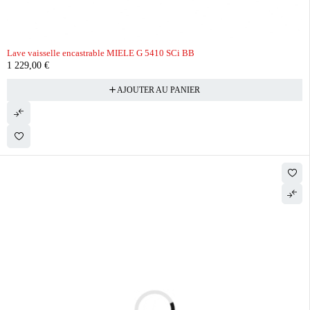
Lave vaisselle encastrable MIELE G 5410 SCi BB
1 229,00
€
AJOUTER AU PANIER