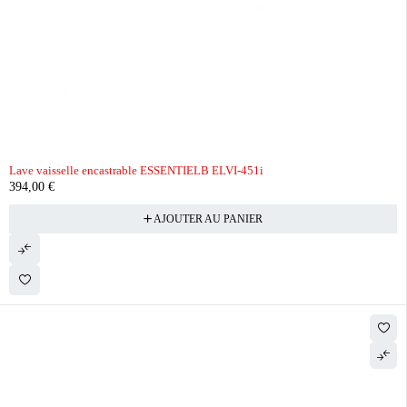
Lave vaisselle encastrable ESSENTIELB ELVI-451i
394,00
€
AJOUTER AU PANIER