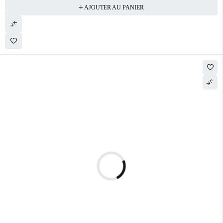
AJOUTER AU PANIER