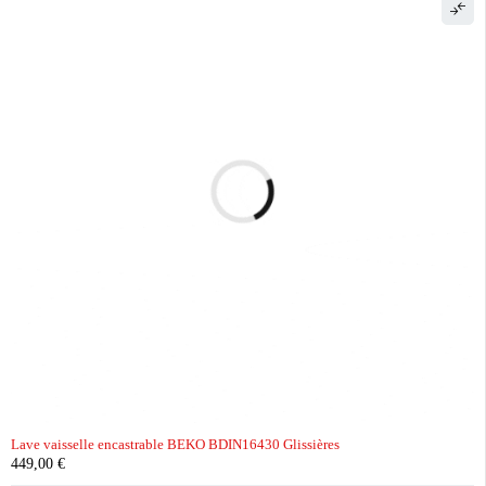
Lave vaisselle encastrable BEKO BDIN16430 Glissières
449,00
€