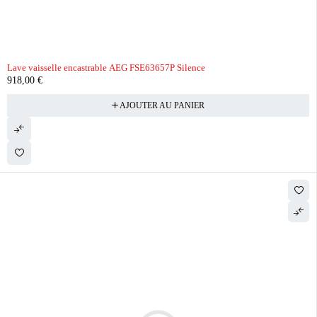
Lave vaisselle encastrable AEG FSE63657P Silence
918,00
€
AJOUTER AU PANIER