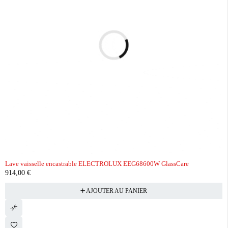
Lave vaisselle encastrable ELECTROLUX EEG68600W GlassCare
914,00
€
AJOUTER AU PANIER