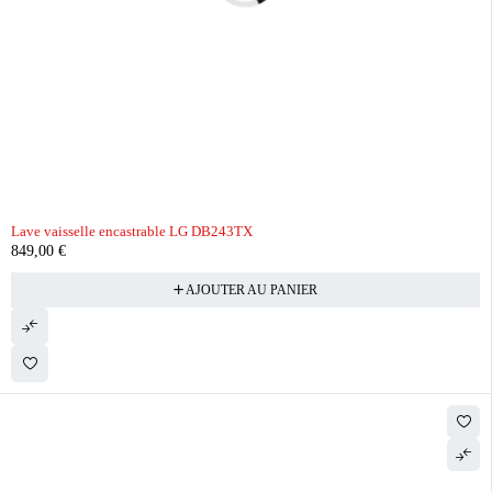
Lave vaisselle encastrable LG DB243TX
849,00
€
AJOUTER AU PANIER