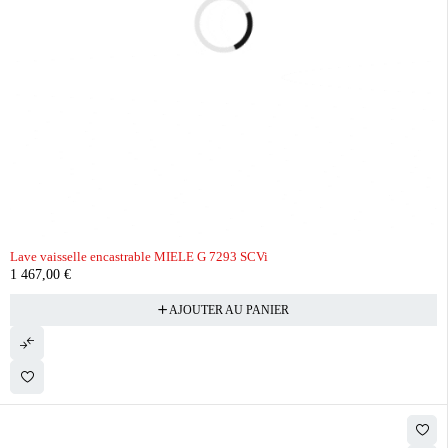
Lave vaisselle encastrable MIELE G 7293 SCVi
1 467,00
€
AJOUTER AU PANIER