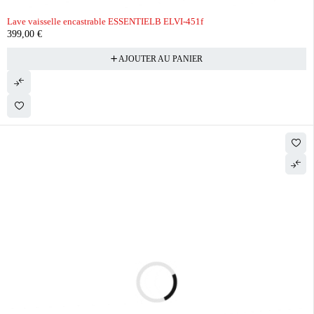
Lave vaisselle encastrable ESSENTIELB ELVI-451f
399,00
€
AJOUTER AU PANIER