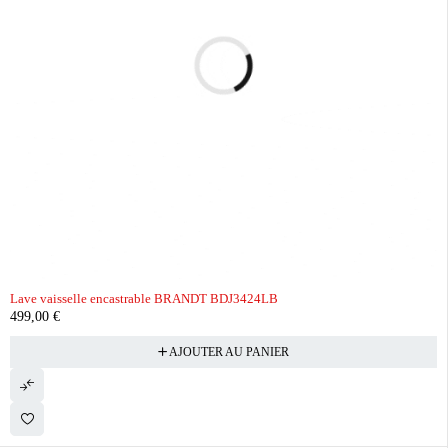
Lave vaisselle encastrable BRANDT BDJ3424LB
499,00
€
AJOUTER AU PANIER