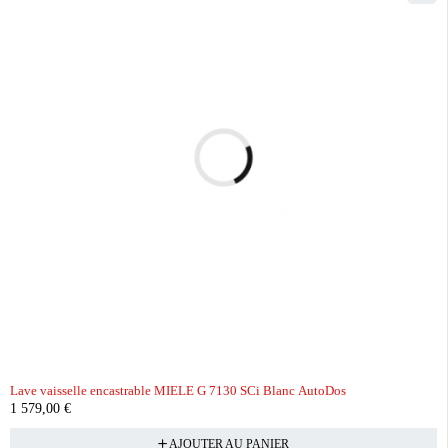
Lave vaisselle encastrable MIELE G 7130 SCi Blanc AutoDos
1 579,00
€
AJOUTER AU PANIER