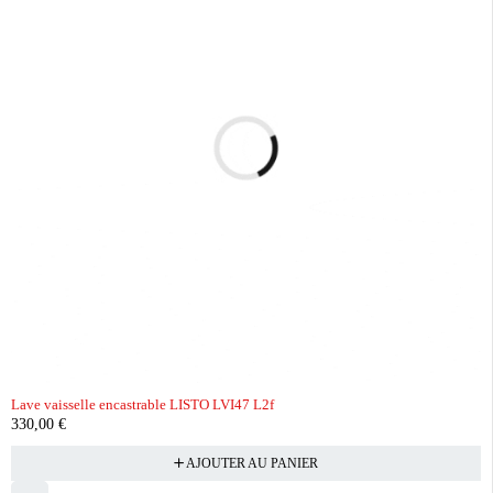
Lave vaisselle encastrable LISTO LVI47 L2f
330,00
€
AJOUTER AU PANIER