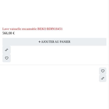
Lave vaisselle encastrable BEKO BDIN18451
566,00
€
AJOUTER AU PANIER