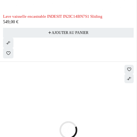
Lave vaisselle encastrable INDESIT IN2IC14BN7S1 Sliding
549,00
€
AJOUTER AU PANIER