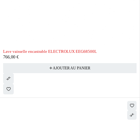
Lave vaisselle encastrable ELECTROLUX EEG68500L
766,00
€
AJOUTER AU PANIER