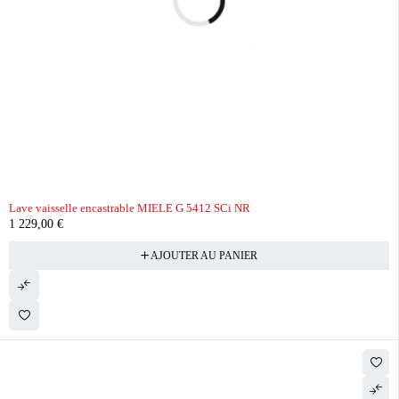
Lave vaisselle encastrable MIELE G 5412 SCi NR
1 229,00
€
AJOUTER AU PANIER