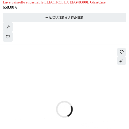
Lave vaisselle encastrable ELECTROLUX EEG48300L GlassCare
658,00
€
AJOUTER AU PANIER