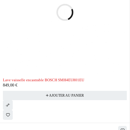
Lave vaisselle encastrable BOSCH SMH4EU801EU
849,00
€
AJOUTER AU PANIER