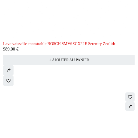
Lave vaisselle encastrable BOSCH SMV6ZCX22E Serenity Zeolith
989,00
€
AJOUTER AU PANIER