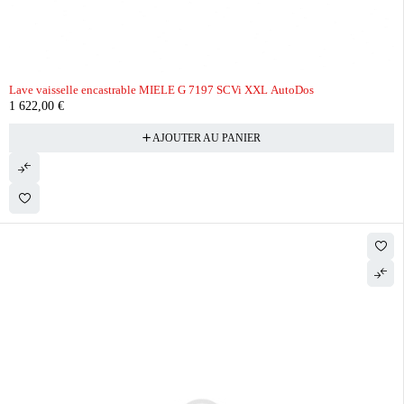
Lave vaisselle encastrable MIELE G 7197 SCVi XXL AutoDos
1 622,00
€
AJOUTER AU PANIER