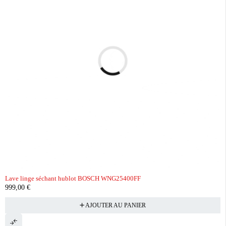
Lave linge séchant hublot BOSCH WNG25400FF
999,00
€
AJOUTER AU PANIER