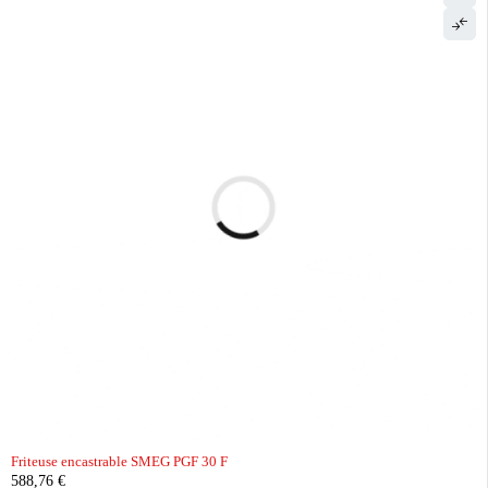
Friteuse encastrable SMEG PGF 30 F
588,76
€