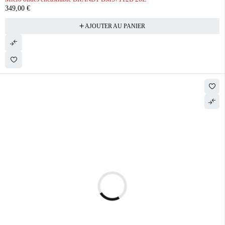
349,00
€
AJOUTER AU PANIER