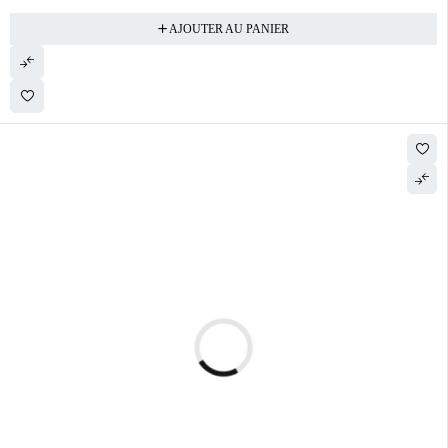
AJOUTER AU PANIER