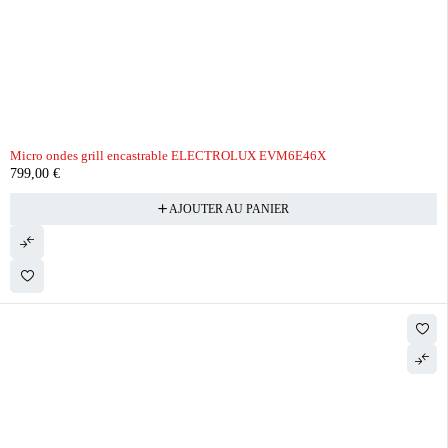
Micro ondes grill encastrable ELECTROLUX EVM6E46X
799,00
€
AJOUTER AU PANIER