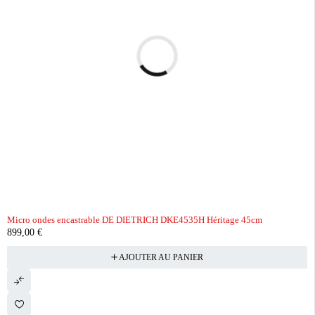
Micro ondes encastrable DE DIETRICH DKE4535H Héritage 45cm
899,00
€
AJOUTER AU PANIER