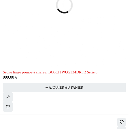
Sèche linge pompe à chaleur BOSCH WQG134DRFR Série 6
999,00
€
AJOUTER AU PANIER