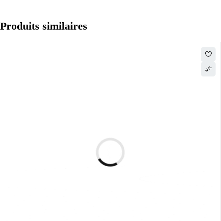
Produits similaires