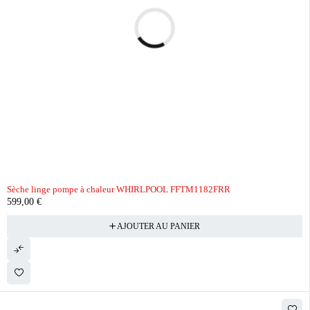
Sèche linge pompe à chaleur WHIRLPOOL FFTM1182FRR
599,00
€
AJOUTER AU PANIER