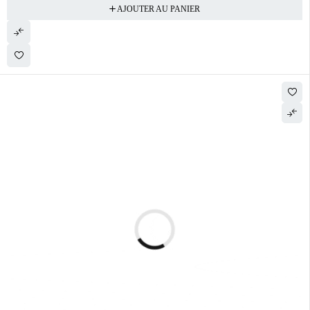
AJOUTER AU PANIER