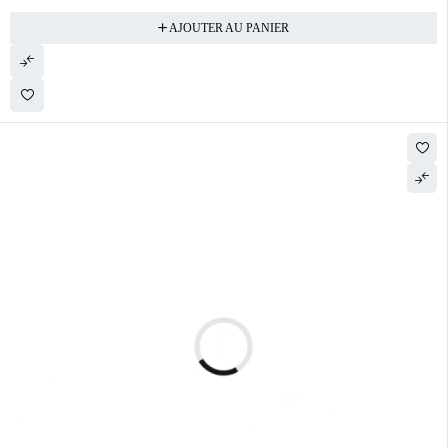
AJOUTER AU PANIER