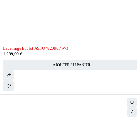
Lave linge hublot ASKO W2096P.W/3
1 299,00
€
AJOUTER AU PANIER