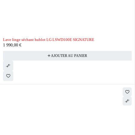
Lave linge séchant hublot LG LSWD100E SIGNATURE
1 990,00
€
AJOUTER AU PANIER