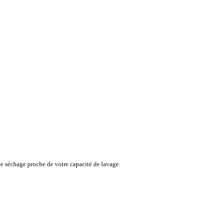
de séchage proche de votre capacité de lavage.