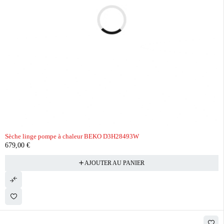
Sèche linge pompe à chaleur BEKO D3H28493W
679,00
€
AJOUTER AU PANIER