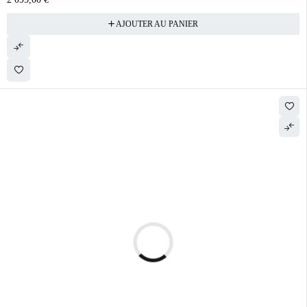
AJOUTER AU PANIER