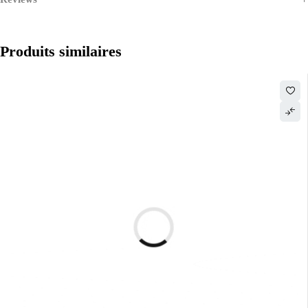
Produits similaires