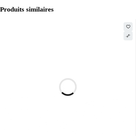
Produits similaires