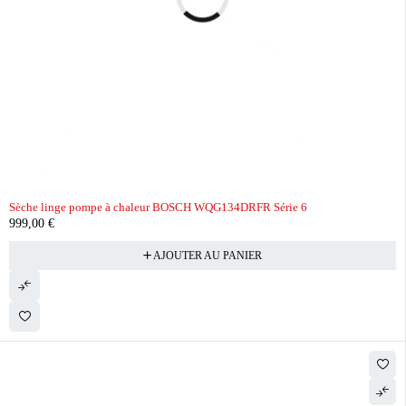
Sèche linge pompe à chaleur BOSCH WQG134DRFR Série 6
999,00
€
AJOUTER AU PANIER