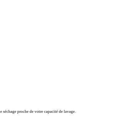
de séchage proche de votre capacité de lavage.