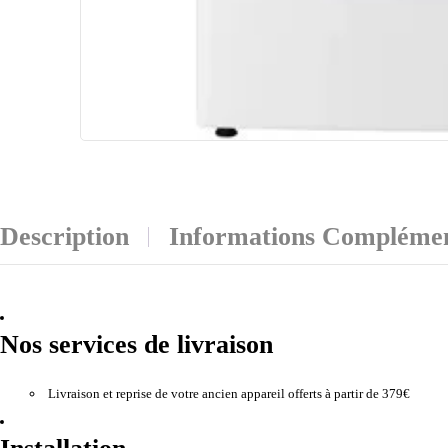
Description
Informations Complémen
Nos services de livraison
Livraison et reprise de votre ancien appareil offerts à partir de 379€