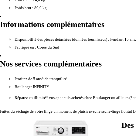
Poids brut :
80,0 kg
Informations complémentaires
Disponibilité des pièces détachées (données fournisseur) :
Pendant 15 ans, 
Fabriqué en :
Corée du Sud
Nos services complémentaires
Profitez de 5 ans* de tranquilité
Boulanger INFINITY
Réparez en illimité* vos appareils achetés chez Boulanger ou ailleurs (*c
Faites du séchage de votre linge un moment de plaisir avec le sèche-linge frontal L
Des 