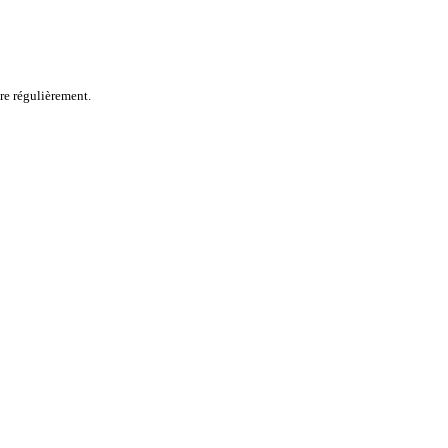
ire régulièrement.