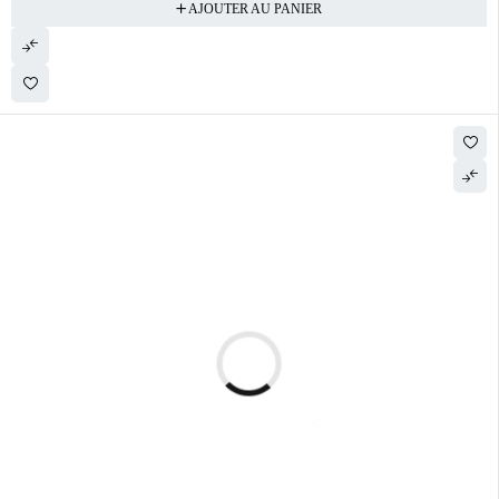
AJOUTER AU PANIER