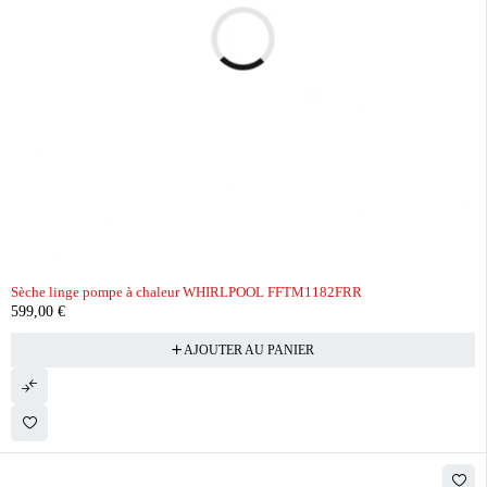
Sèche linge pompe à chaleur WHIRLPOOL FFTM1182FRR
599,00
€
AJOUTER AU PANIER