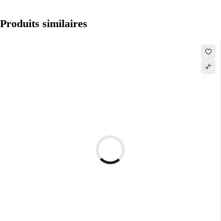
Produits similaires