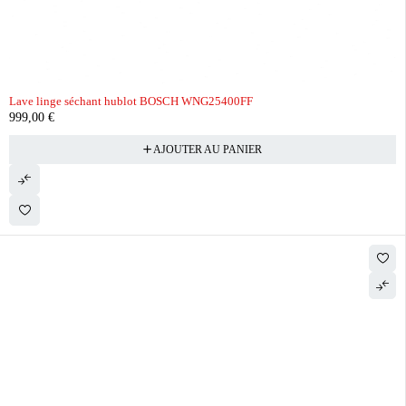
Lave linge séchant hublot BOSCH WNG25400FF
999,00
€
AJOUTER AU PANIER