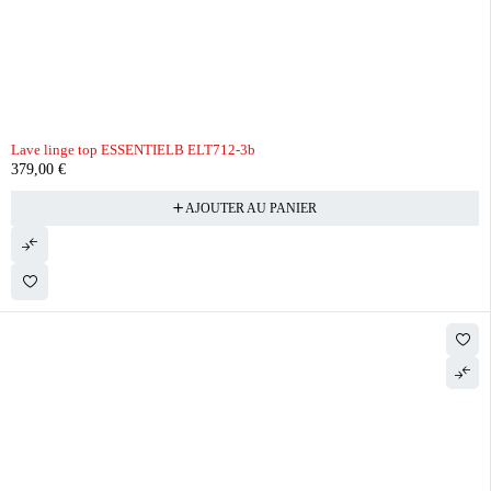
Lave linge top ESSENTIELB ELT712-3b
379,00
€
AJOUTER AU PANIER