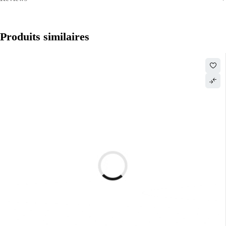
Produits similaires