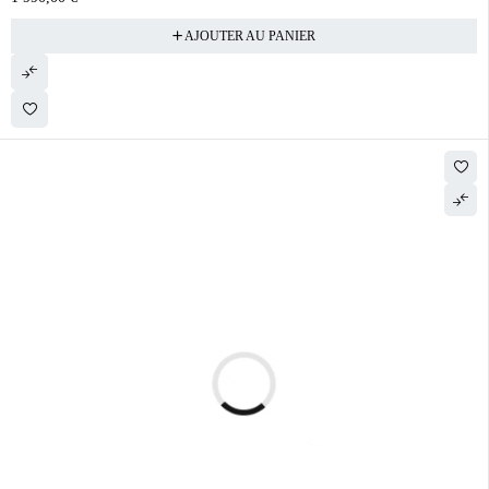
AJOUTER AU PANIER