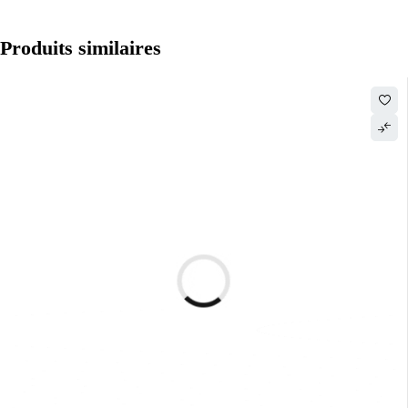
Produits similaires