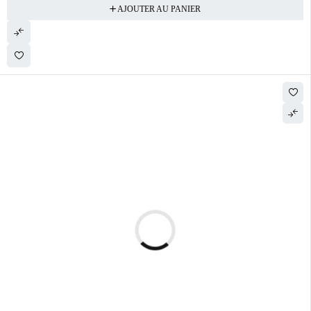
AJOUTER AU PANIER