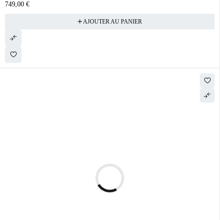
749,00
€
AJOUTER AU PANIER