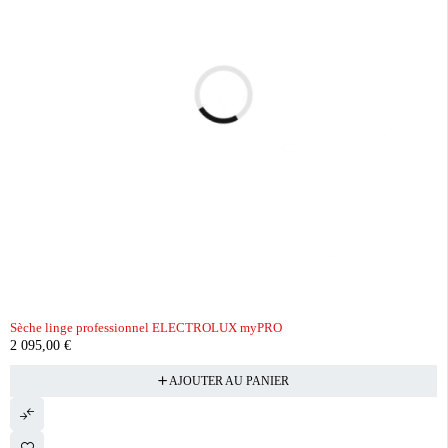
Sèche linge professionnel ELECTROLUX myPRO
2 095,00
€
AJOUTER AU PANIER