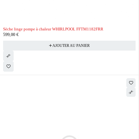
Sèche linge pompe à chaleur WHIRLPOOL FFTM1182FRR
599,00
€
AJOUTER AU PANIER