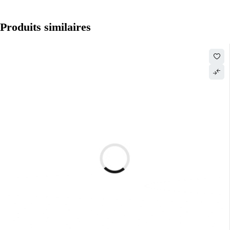
Produits similaires