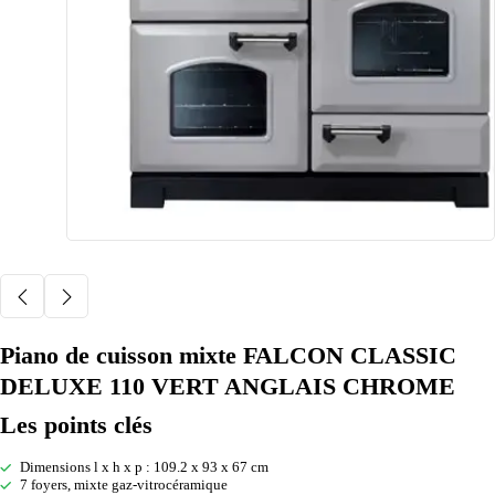
Piano de cuisson mixte FALCON CLASSIC
DELUXE 110 VERT ANGLAIS CHROME
Les points clés
Dimensions l x h x p : 109.2 x 93 x 67 cm
7 foyers, mixte gaz-vitrocéramique