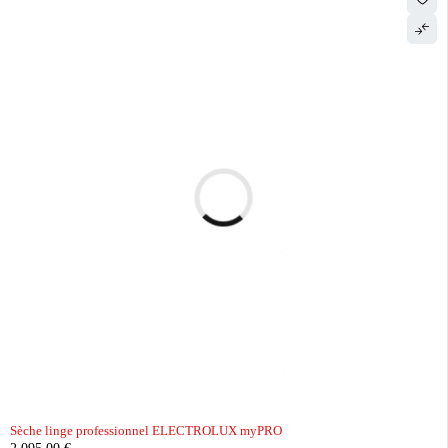
Sèche linge professionnel ELECTROLUX myPRO