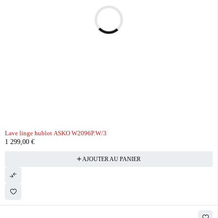
Lave linge hublot ASKO W2096P.W/3
1 299,00
€
AJOUTER AU PANIER