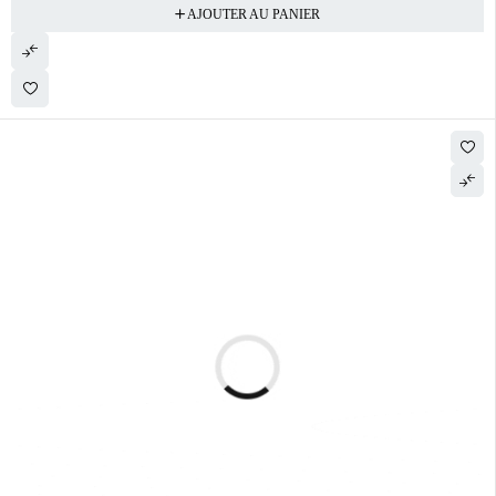
AJOUTER AU PANIER