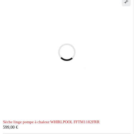
Sèche linge pompe à chaleur WHIRLPOOL FFTM1182FRR
599,00
€