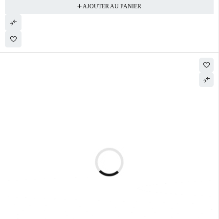
AJOUTER AU PANIER