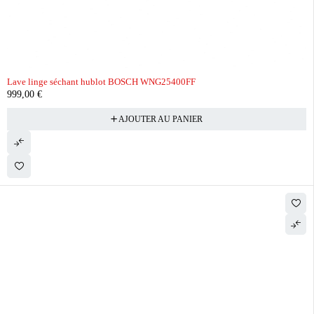
Lave linge séchant hublot BOSCH WNG25400FF
999,00
€
AJOUTER AU PANIER