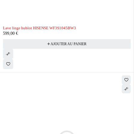
Lave linge hublot HISENSE WF3S1045BW3
599,00
€
AJOUTER AU PANIER