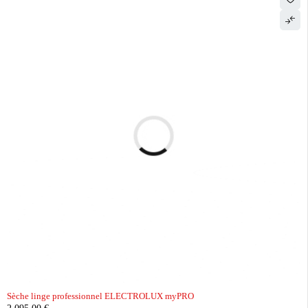
Sèche linge professionnel ELECTROLUX myPRO