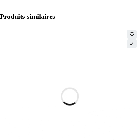
Produits similaires