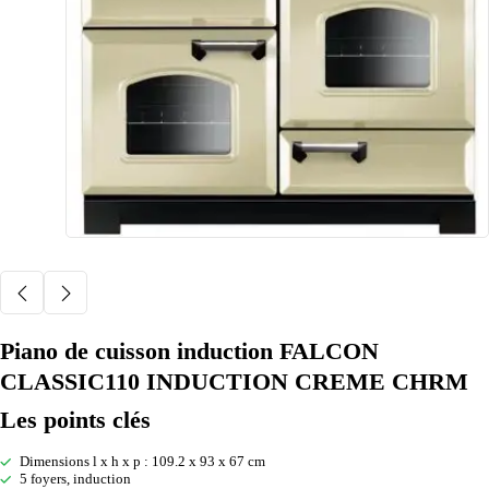
Piano de cuisson induction FALCON
CLASSIC110 INDUCTION CREME CHRM
Les points clés
Dimensions l x h x p : 109.2 x 93 x 67 cm
5 foyers, induction