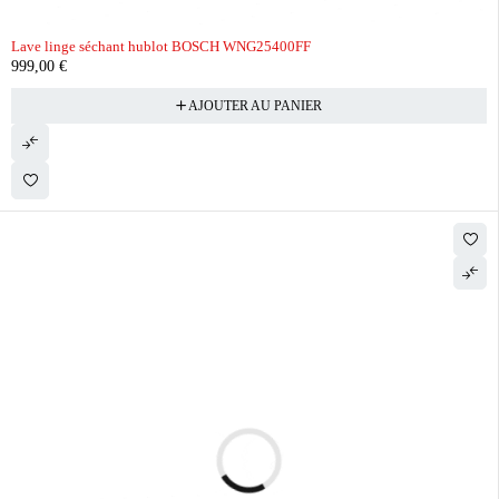
Lave linge séchant hublot BOSCH WNG25400FF
999,00
€
AJOUTER AU PANIER