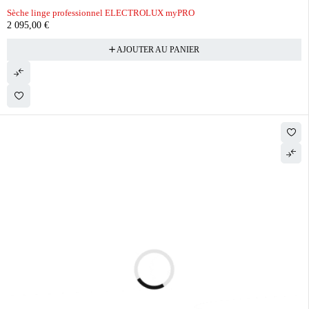
Sèche linge professionnel ELECTROLUX myPRO
2 095,00
€
AJOUTER AU PANIER