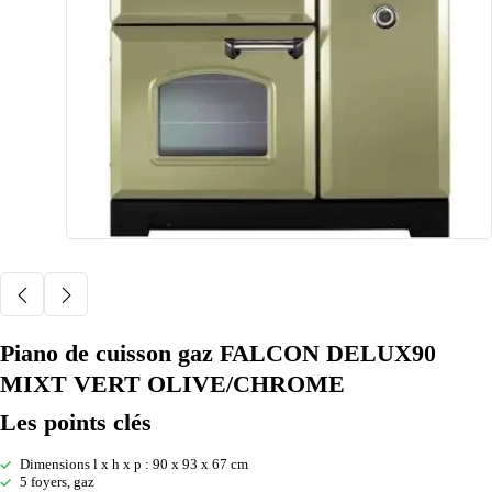
Piano de cuisson gaz FALCON DELUX90
MIXT VERT OLIVE/CHROME
Les points clés
Dimensions l x h x p : 90 x 93 x 67 cm
5 foyers, gaz