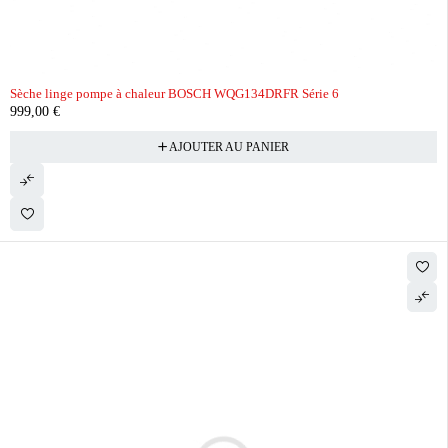
Sèche linge pompe à chaleur BOSCH WQG134DRFR Série 6
999,00
€
AJOUTER AU PANIER