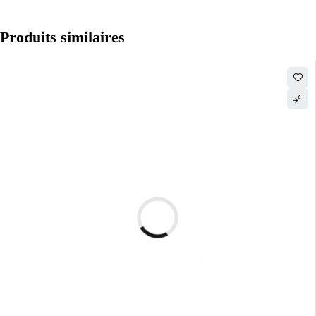
Produits similaires