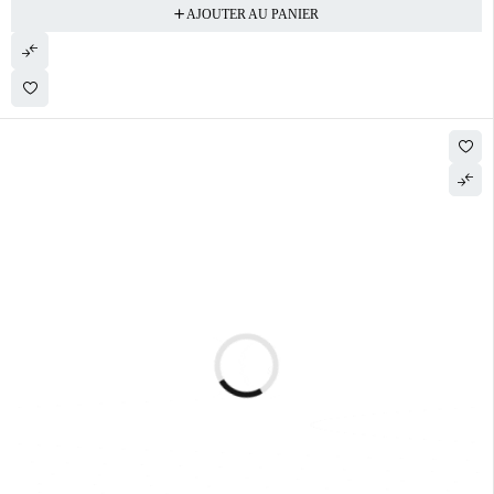
AJOUTER AU PANIER