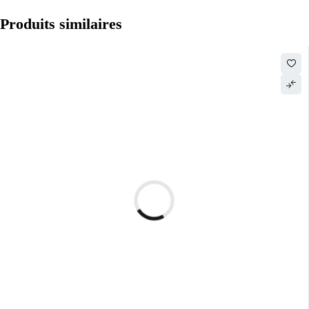
Produits similaires