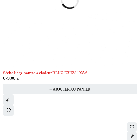
Sèche linge pompe à chaleur BEKO D3H28493W
679,00
€
AJOUTER AU PANIER