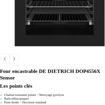
Four encastrable DE DIETRICH DOP4556X
Sensor
Les points clés
Chaleur tournante pulsée – Nettoyage pyrolyse
Rails téléscopiques
Porte froide – Ouverture standard