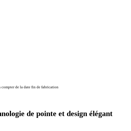
 compter de la date fin de fabrication
nologie de pointe et design élégant