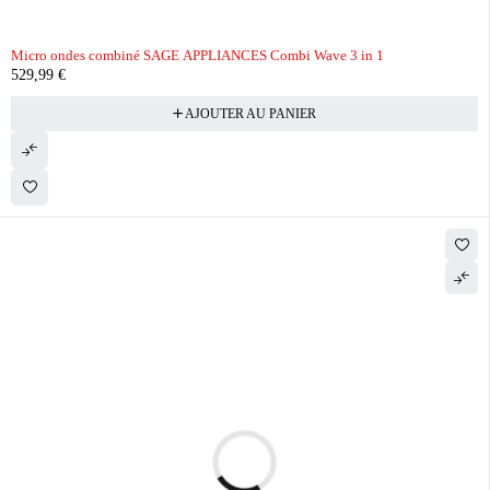
Micro ondes combiné SAGE APPLIANCES Combi Wave 3 in 1
529,99
€
AJOUTER AU PANIER