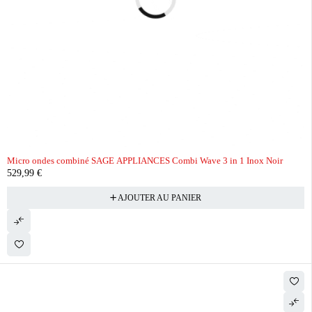
Micro ondes combiné SAGE APPLIANCES Combi Wave 3 in 1 Inox Noir
529,99
€
AJOUTER AU PANIER