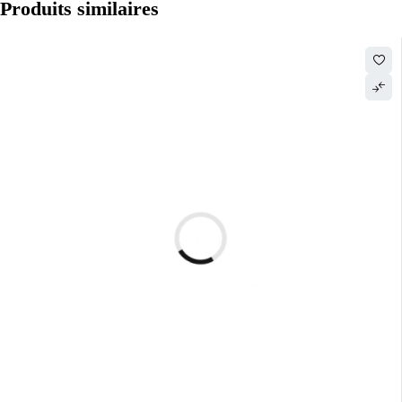
Produits similaires