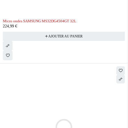
Micro ondes SAMSUNG MS32DG4504GT 32L
224,99
€
AJOUTER AU PANIER