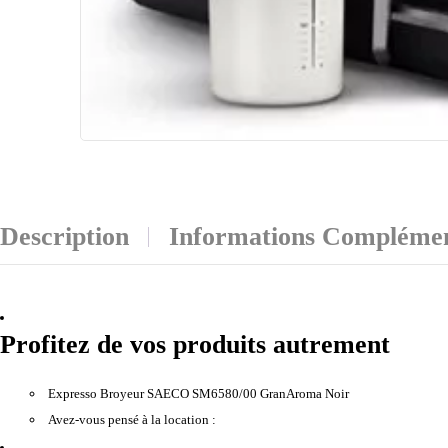
Description
Informations Complémen
Profitez de vos produits autrement
Expresso Broyeur SAECO SM6580/00 GranAroma Noir
Avez-vous pensé à la location :