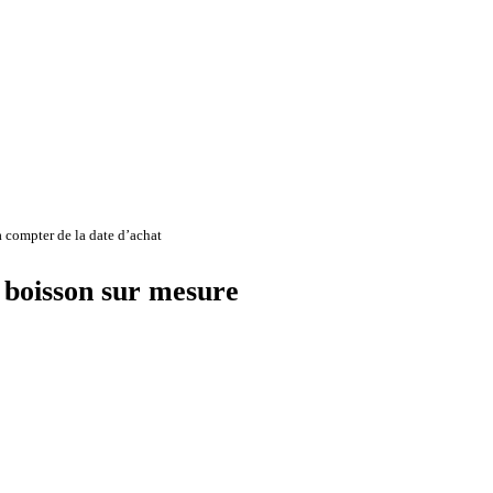
 compter de la date d’achat
 boisson sur mesure