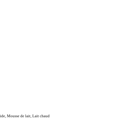
ide, Mousse de lait, Lait chaud