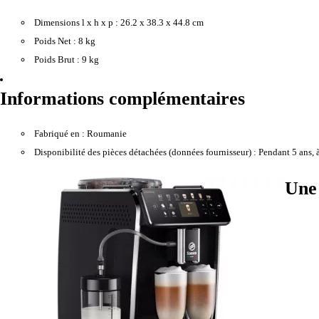
Dimensions l x h x p :
26.2 x 38.3 x 44.8 cm
Poids Net :
8 kg
Poids Brut :
9 kg
Informations complémentaires
Fabriqué en :
Roumanie
Disponibilité des pièces détachées (données fournisseur) :
Pendant 5 ans, à
Une