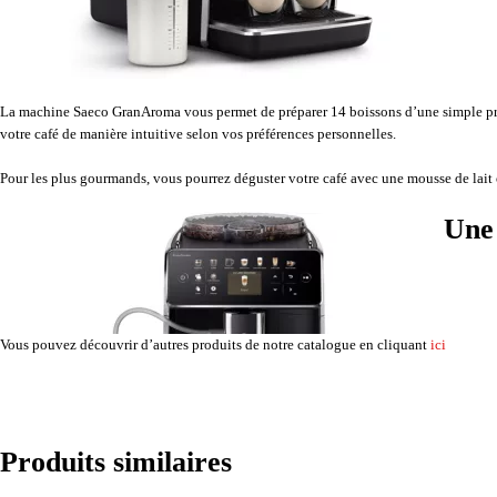
La machine Saeco GranAroma vous permet de préparer 14 boissons d’une simple press
votre café de manière intuitive selon vos préférences personnelles.
Pour les plus gourmands, vous pourrez déguster votre café avec une mousse de lait 
Une 
Vous pouvez découvrir d’autres produits de notre catalogue en cliquant
ici
Produits similaires