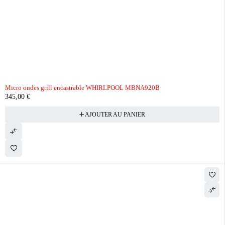
Micro ondes grill encastrable WHIRLPOOL MBNA920B
345,00
€
AJOUTER AU PANIER