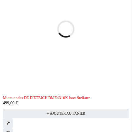
Micro ondes DE DIETRICH DME4310X Inox Stellaire
499,00
€
AJOUTER AU PANIER