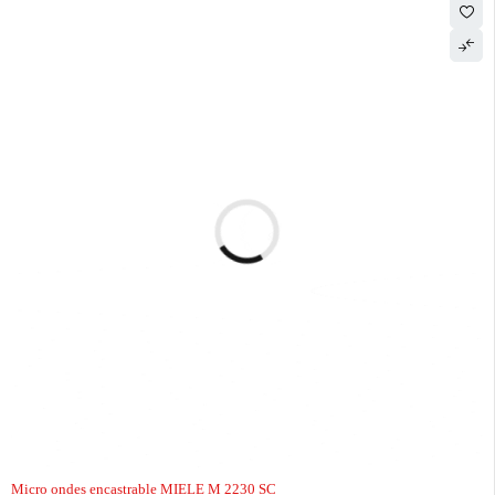
Micro ondes encastrable MIELE M 2230 SC