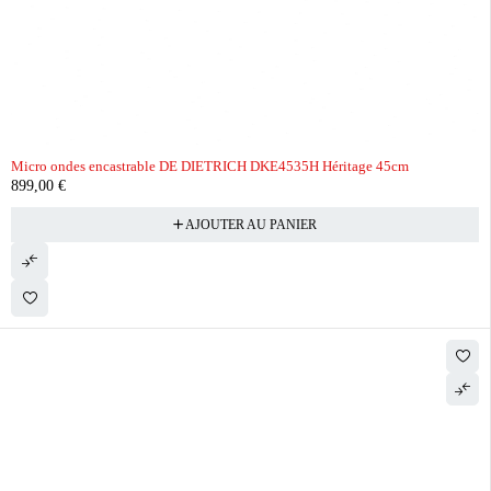
Micro ondes encastrable DE DIETRICH DKE4535H Héritage 45cm
899,00
€
AJOUTER AU PANIER