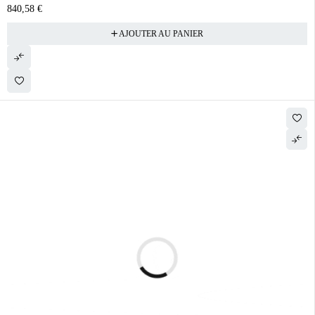
840,58
€
AJOUTER AU PANIER