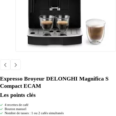
Expresso Broyeur DELONGHI Magnifica S
Compact ECAM
Les points clés
4 recettes de café
Bouton manuel
Nombre de tasses : 1 ou 2 cafés simultanés