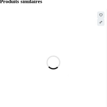
Produits similaires