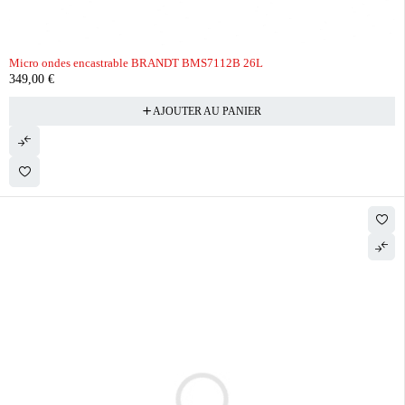
Micro ondes encastrable BRANDT BMS7112B 26L
349,00
€
AJOUTER AU PANIER