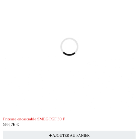
Friteuse encastrable SMEG PGF 30 F
588,76
€
AJOUTER AU PANIER