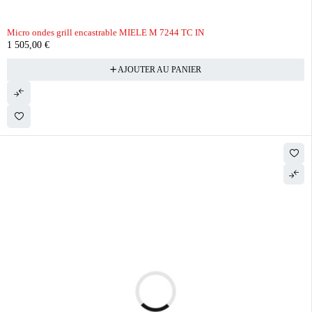
Micro ondes grill encastrable MIELE M 7244 TC IN
1 505,00
€
AJOUTER AU PANIER