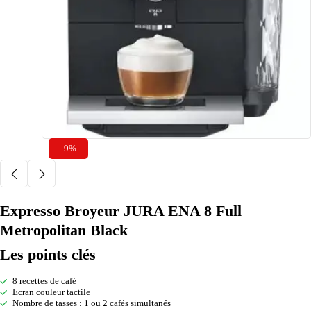
-9%
Expresso Broyeur JURA ENA 8 Full
Metropolitan Black
Les points clés
8 recettes de café
Ecran couleur tactile
Nombre de tasses : 1 ou 2 cafés simultanés