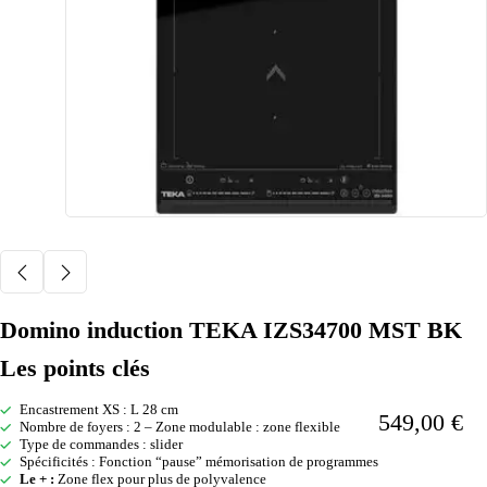
Domino induction TEKA IZS34700 MST BK
Les points clés
Encastrement XS : L 28 cm
549,00
€
Nombre de foyers : 2 – Zone modulable : zone flexible
Type de commandes : slider
Spécificités : Fonction “pause” mémorisation de programmes
Le + :
Zone flex pour plus de polyvalence