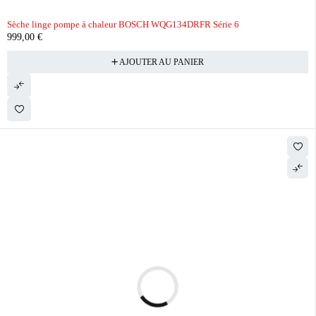
Sèche linge pompe à chaleur BOSCH WQG134DRFR Série 6
999,00
€
AJOUTER AU PANIER