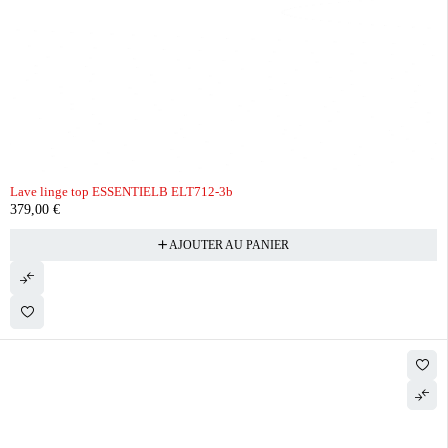
Lave linge top ESSENTIELB ELT712-3b
379,00
€
AJOUTER AU PANIER