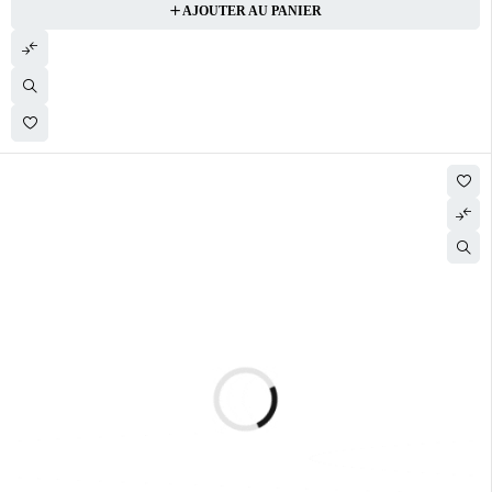
AJOUTER AU PANIER