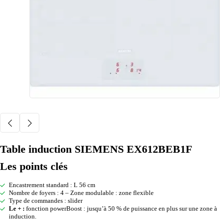
Table induction SIEMENS EX612BEB1F
Les points clés
Encastrement standard : L 56 cm
Nombre de foyers : 4 – Zone modulable : zone flexible
Type de commandes : slider
Le + :
fonction powerBoost : jusqu’à 50 % de puissance en plus sur une zone à
induction.