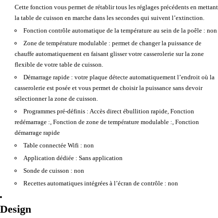
Cette fonction vous permet de rétablir tous les réglages précédents en mettant
la table de cuisson en marche dans les secondes qui suivent l’extinction.
Fonction contrôle automatique de la température au sein de la poêle :
non
Zone de température modulable :
permet de changer la puissance de
chauffe automatiquement en faisant glisser votre casserolerie sur la zone
flexible de votre table de cuisson.
Démarrage rapide :
votre plaque détecte automatiquement l’endroit où la
casserolerie est posée et vous permet de choisir la puissance sans devoir
sélectionner la zone de cuisson.
Programmes pré-définis :
Accès direct ébullition rapide, Fonction
redémarrage :, Fonction de zone de température modulable :, Fonction
démarrage rapide
Table connectée Wifi :
non
Application dédiée :
Sans application
Sonde de cuisson :
non
Recettes automatiques intégrées à l’écran de contrôle :
non
Design