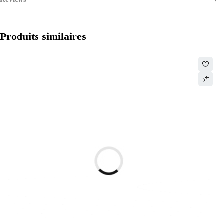
Produits similaires