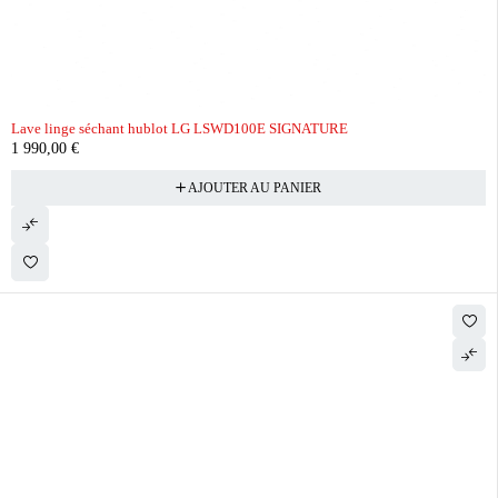
Lave linge séchant hublot LG LSWD100E SIGNATURE
1 990,00
€
AJOUTER AU PANIER