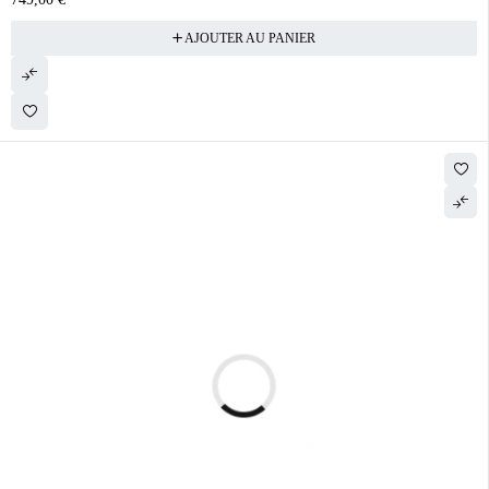
AJOUTER AU PANIER