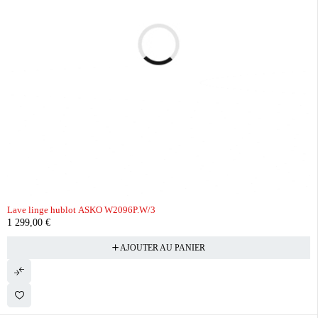
Lave linge hublot ASKO W2096P.W/3
1 299,00
€
AJOUTER AU PANIER