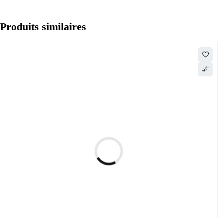
Produits similaires