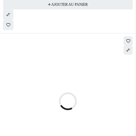
AJOUTER AU PANIER