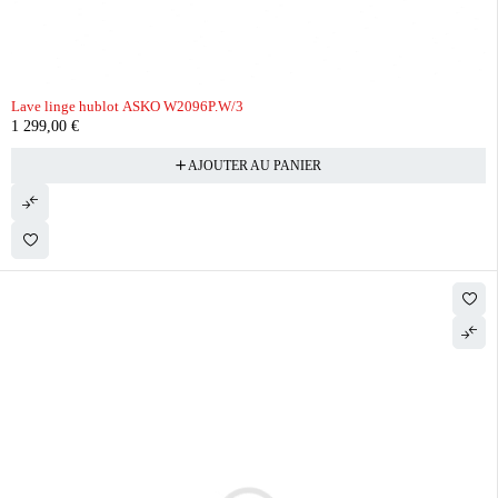
Lave linge hublot ASKO W2096P.W/3
1 299,00
€
AJOUTER AU PANIER