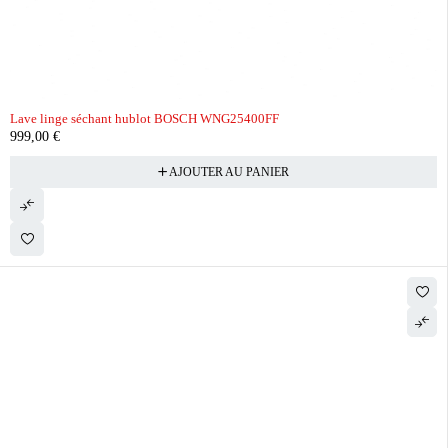
Lave linge séchant hublot BOSCH WNG25400FF
999,00
€
AJOUTER AU PANIER