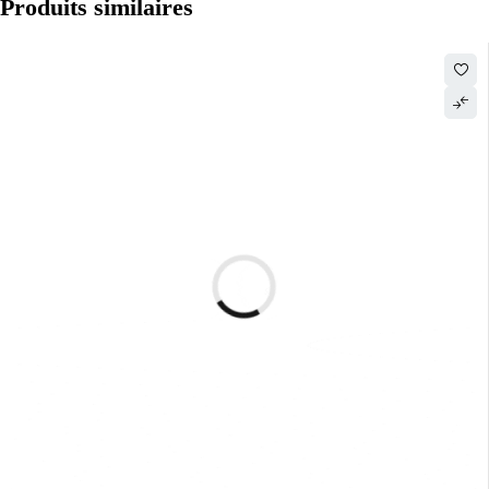
Produits similaires