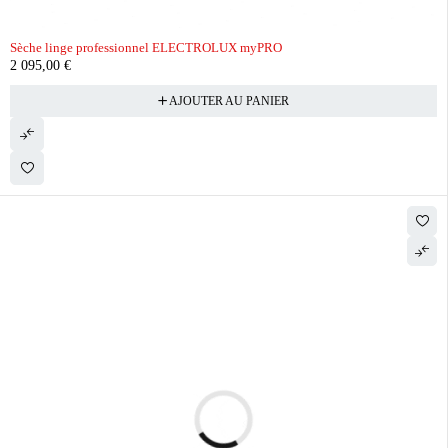
Sèche linge professionnel ELECTROLUX myPRO
2 095,00
€
AJOUTER AU PANIER