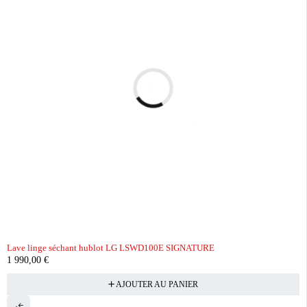
Lave linge séchant hublot LG LSWD100E SIGNATURE
1 990,00
€
AJOUTER AU PANIER