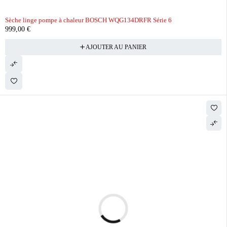
Sèche linge pompe à chaleur BOSCH WQG134DRFR Série 6
999,00
€
AJOUTER AU PANIER