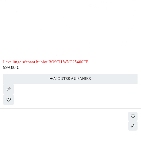
Lave linge séchant hublot BOSCH WNG25400FF
999,00
€
AJOUTER AU PANIER