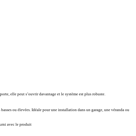
porte, elle peut s’ouvrir davantage et le système est plus robuste.
 basses ou élevées. Idéale pour une installation dans un garage, une véranda ou
urni avec le produit