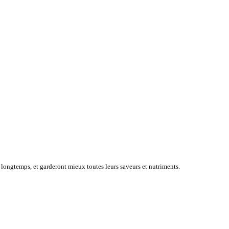
 longtemps, et garderont mieux toutes leurs saveurs et nutriments.