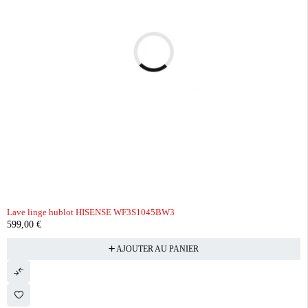
Lave linge hublot HISENSE WF3S1045BW3
599,00
€
AJOUTER AU PANIER