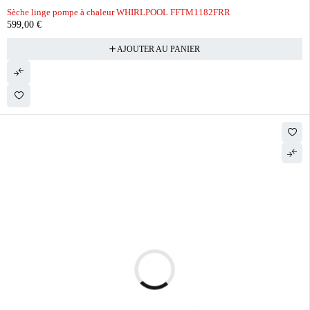
Sèche linge pompe à chaleur WHIRLPOOL FFTM1182FRR
599,00
€
AJOUTER AU PANIER