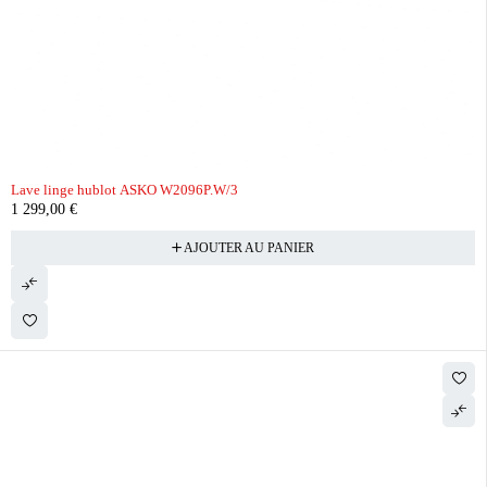
Lave linge hublot ASKO W2096P.W/3
1 299,00
€
AJOUTER AU PANIER