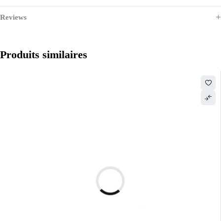
Reviews
Produits similaires