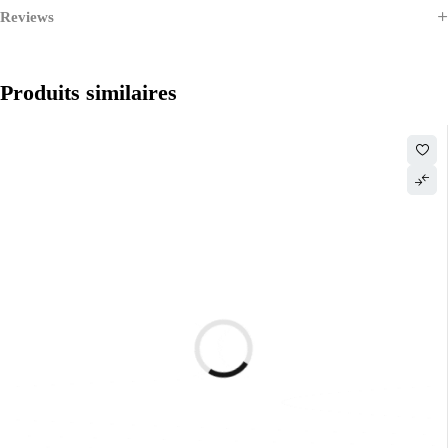
Reviews
Produits similaires