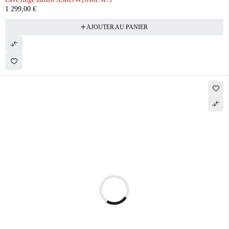
1 299,00
€
AJOUTER AU PANIER