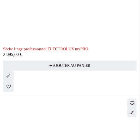
Sèche linge professionnel ELECTROLUX myPRO
2 095,00
€
AJOUTER AU PANIER