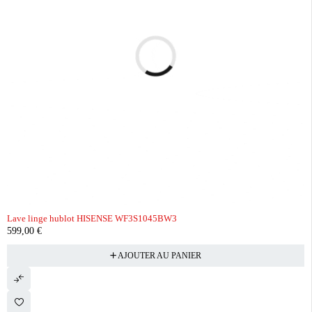
Lave linge hublot HISENSE WF3S1045BW3
599,00
€
AJOUTER AU PANIER