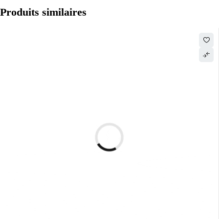
Produits similaires