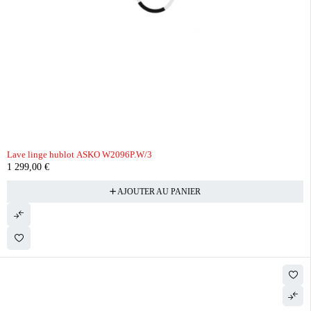
Lave linge hublot ASKO W2096P.W/3
1 299,00
€
AJOUTER AU PANIER