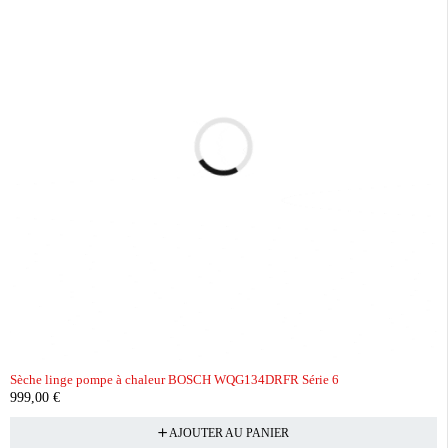
Sèche linge pompe à chaleur BOSCH WQG134DRFR Série 6
999,00
€
AJOUTER AU PANIER