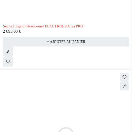
Sèche linge professionnel ELECTROLUX myPRO
2 095,00
€
AJOUTER AU PANIER