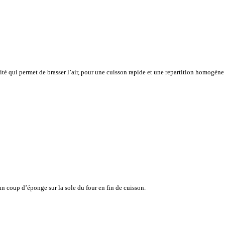
vité qui permet de brasser l’air, pour une cuisson rapide et une repartition homogène
n coup d’éponge sur la sole du four en fin de cuisson.