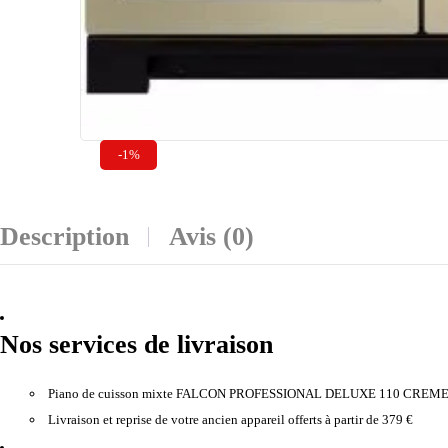
-1%
Description
Avis (0)
Nos services de livraison
Piano de cuisson mixte FALCON PROFESSIONAL DELUXE 110 CRE
Livraison et reprise de votre ancien appareil offerts à partir de 379 €