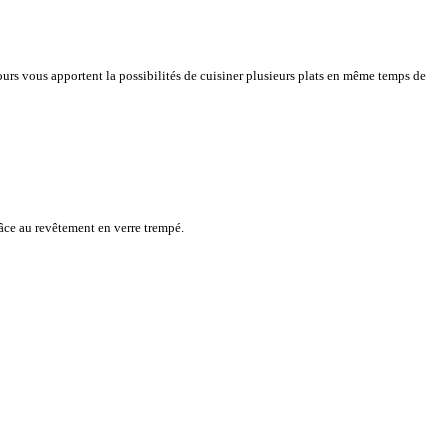
urs vous apportent la possibilités de cuisiner plusieurs plats en même temps de
grâce au revêtement en verre trempé.