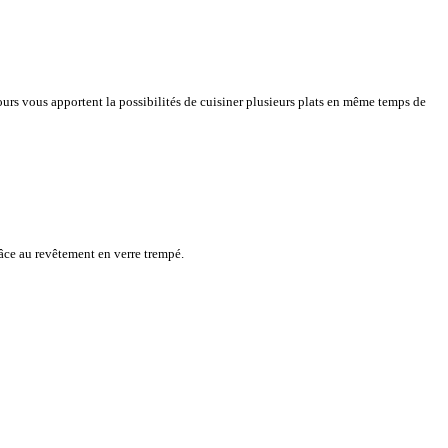
urs vous apportent la possibilités de cuisiner plusieurs plats en même temps de
grâce au revêtement en verre trempé.