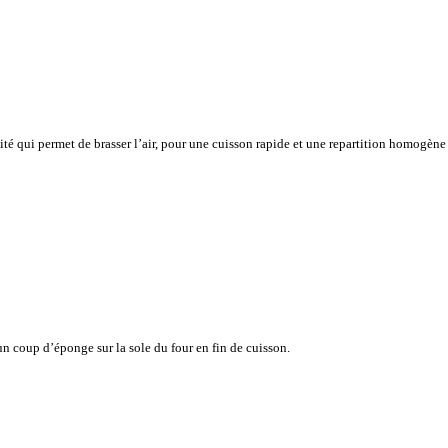
vité qui permet de brasser l’air, pour une cuisson rapide et une repartition homogène
n coup d’éponge sur la sole du four en fin de cuisson.