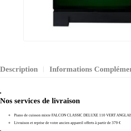
Description
Informations Complémen
Nos services de livraison
Piano de cuisson mixte FALCON CLASSIC DELUXE 110 VERT ANGLA
Livraison et reprise de votre ancien appareil offerts à partir de 379 €