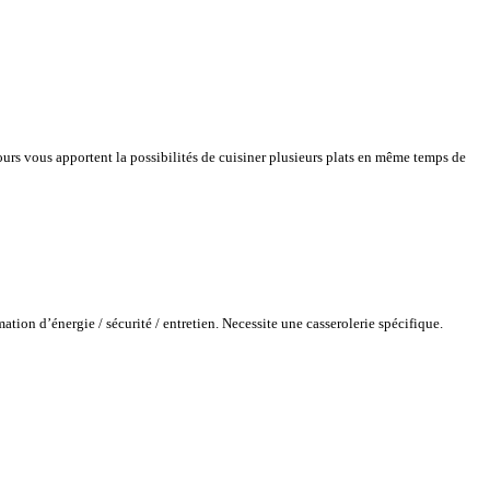
urs vous apportent la possibilités de cuisiner plusieurs plats en même temps de
tion d’énergie / sécurité / entretien. Necessite une casserolerie spécifique.