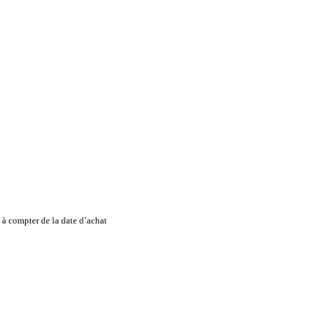
à compter de la date d’achat