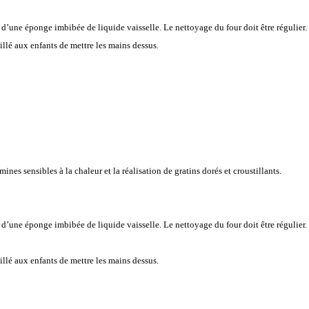
 d’une éponge imbibée de liquide vaisselle. Le nettoyage du four doit être régulier.
eillé aux enfants de mettre les mains dessus.
ines sensibles à la chaleur et la réalisation de gratins dorés et croustillants.
 d’une éponge imbibée de liquide vaisselle. Le nettoyage du four doit être régulier.
eillé aux enfants de mettre les mains dessus.