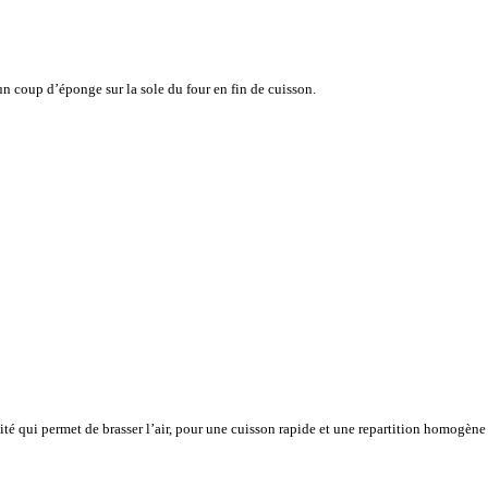
n coup d’éponge sur la sole du four en fin de cuisson.
vité qui permet de brasser l’air, pour une cuisson rapide et une repartition homogène