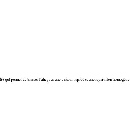
vité qui permet de brasser l’air, pour une cuisson rapide et une repartition homogène