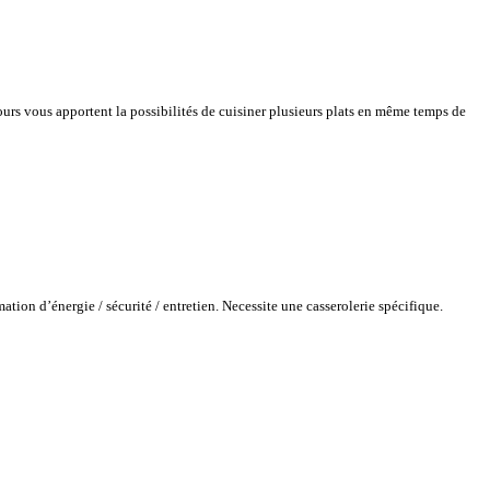
urs vous apportent la possibilités de cuisiner plusieurs plats en même temps de
tion d’énergie / sécurité / entretien. Necessite une casserolerie spécifique.