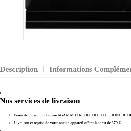
Description
Informations Complémen
Nos services de livraison
Piano de cuisson induction AGA MASTERCHEF DELUXE 110 INDUCT
Livraison et reprise de votre ancien appareil offerts à partir de 379 €