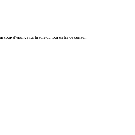
n coup d’éponge sur la sole du four en fin de cuisson.