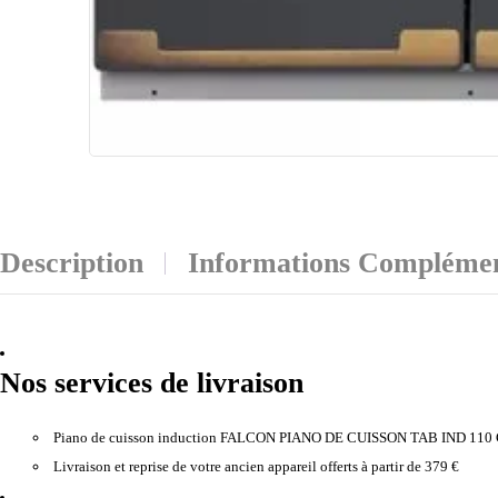
Description
Informations Complémen
Nos services de livraison
Piano de cuisson induction FALCON PIANO DE CUISSON TAB IND 110
Livraison et reprise de votre ancien appareil offerts à partir de 379 €