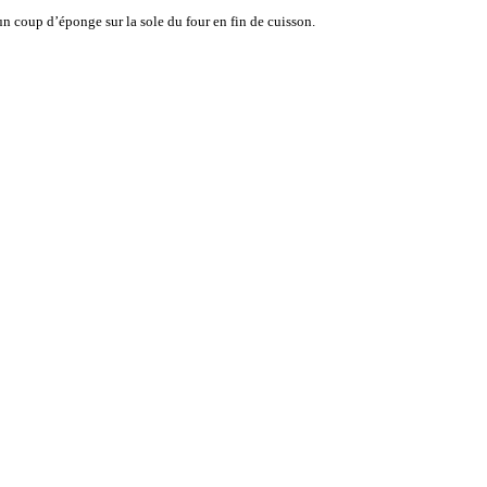
n coup d’éponge sur la sole du four en fin de cuisson.