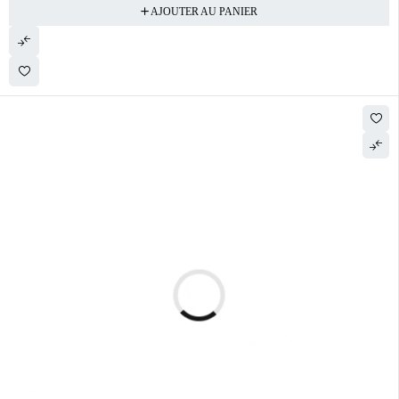
AJOUTER AU PANIER