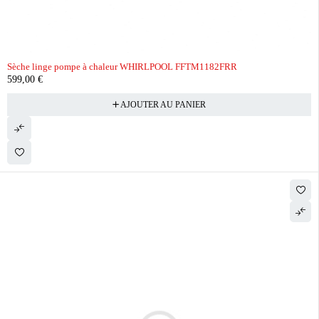
Sèche linge pompe à chaleur WHIRLPOOL FFTM1182FRR
599,00
€
AJOUTER AU PANIER