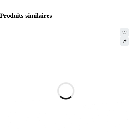
Produits similaires