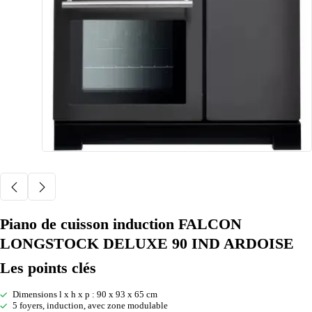
Piano de cuisson induction FALCON
LONGSTOCK DELUXE 90 IND ARDOISE
Les points clés
Dimensions l x h x p : 90 x 93 x 65 cm
5 foyers, induction, avec zone modulable