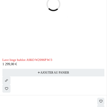
Lave linge hublot ASKO W2096P.W/3
1 299,00
€
AJOUTER AU PANIER